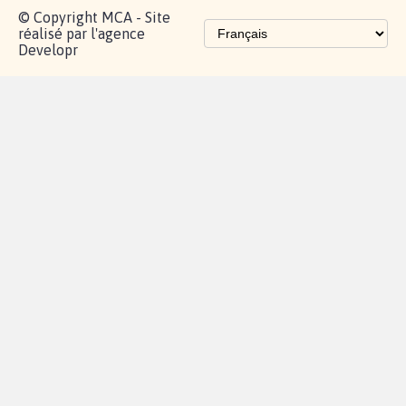
© Copyright MCA - Site
réalisé par l'agence
Developr