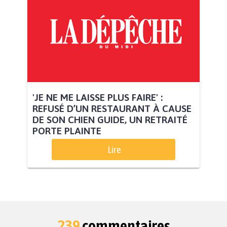
'JE NE ME LAISSE PLUS FAIRE' :
REFUSÉ D’UN RESTAURANT À CAUSE
DE SON CHIEN GUIDE, UN RETRAITÉ
PORTE PLAINTE
Lire
239
commentaires