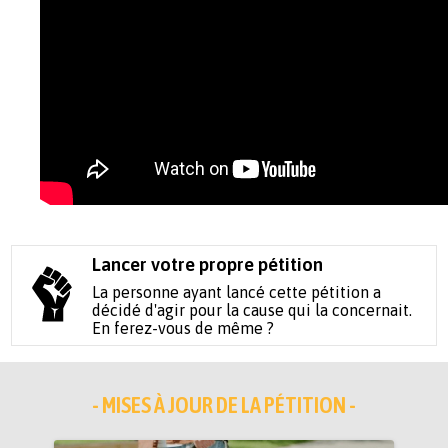
Lancer votre propre pétition
La personne ayant lancé cette pétition a
décidé d'agir pour la cause qui la concernait.
En ferez-vous de même ?
- MISES À JOUR DE LA PÉTITION -