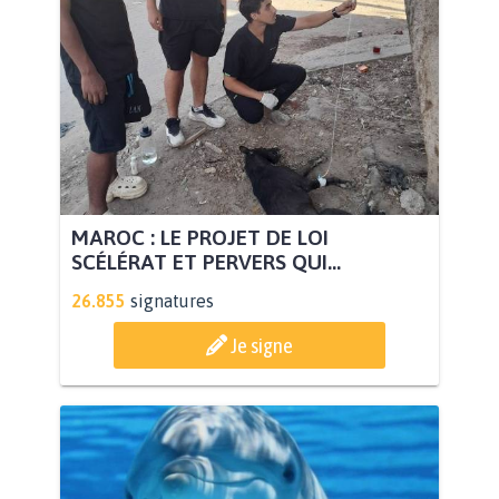
MAROC : LE PROJET DE LOI
SCÉLÉRAT ET PERVERS QUI...
26.855
signatures
Je signe