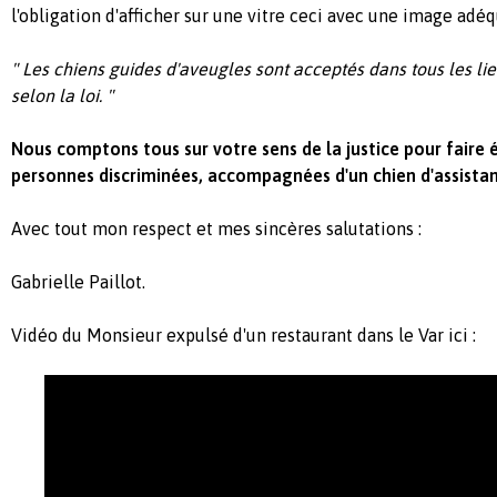
l'obligation d'afficher sur une vitre ceci avec une image adéq
" Les chiens guides d'aveugles sont acceptés dans tous les li
selon la loi. "
Nous comptons tous sur votre sens de la justice pour faire é
personnes discriminées, accompagnées d'un chien d'assista
Avec tout mon respect et mes sincères salutations :
Gabrielle Paillot.
Vidéo du Monsieur expulsé d'un restaurant dans le Var ici :