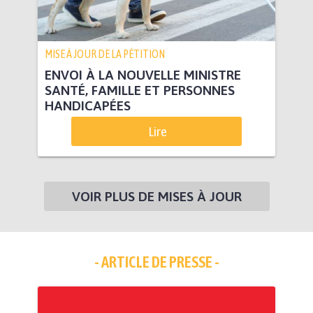
MISE À JOUR DE LA PÉTITION
ENVOI À LA NOUVELLE MINISTRE
SANTÉ, FAMILLE ET PERSONNES
HANDICAPÉES
Lire
VOIR PLUS DE MISES À JOUR
- ARTICLE DE PRESSE -