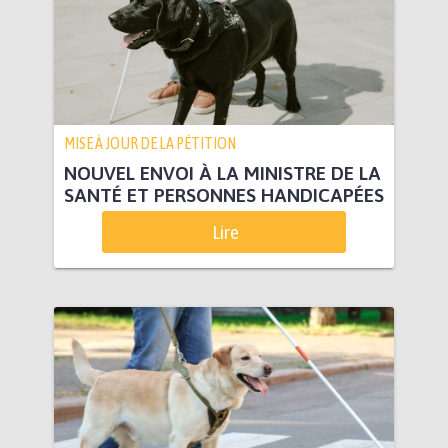
MISE À JOUR DE LA PÉTITION
NOUVEL ENVOI À LA MINISTRE DE LA
SANTÉ ET PERSONNES HANDICAPÉES
Lire