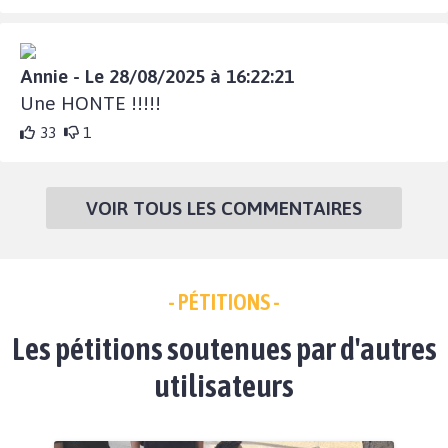
Annie - Le 28/08/2025 à 16:22:21
Une HONTE !!!!!
33
1
VOIR TOUS LES COMMENTAIRES
- PÉTITIONS -
Les pétitions soutenues par d'autres
utilisateurs