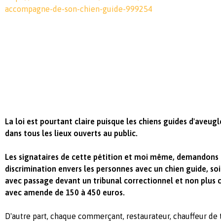
accompagne-de-son-chien-guide-999254
La loi est pourtant claire puisque les chiens guides d'aveug
dans tous les lieux ouverts au public.
Les signataires de cette pétition et moi même, demandons à 
discrimination envers les personnes avec un chien guide, so
avec passage devant un tribunal correctionnel et non plus
avec amende de 150 à 450 euros.
D'autre part, chaque commerçant, restaurateur, chauffeur de t