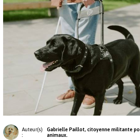
Auteur(s)
Gabrielle Paillot, citoyenne militante po
:
animaux.