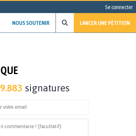
Se connecter
NOUS SOUTENIR
LANCER UNE PÉTITION
IQUE
9.883
signatures