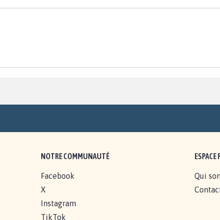
NOTRE COMMUNAUTÉ
ESPACE 
Facebook
Qui so
X
Contac
Instagram
TikTok