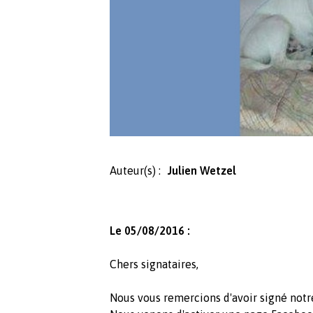
Auteur(s) :
Julien Wetzel
Le 05/08/2016 :
Chers signataires,
Nous vous remercions d'avoir signé notre