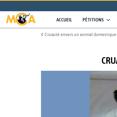
ACCUEIL
PÉTITIONS
Cruauté envers un animal domestique
CRU