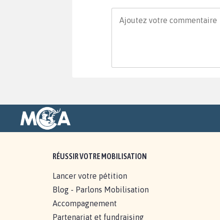
RÉUSSIR VOTRE MOBILISATION
Lancer votre pétition
Blog - Parlons Mobilisation
Accompagnement
Partenariat et fundraising