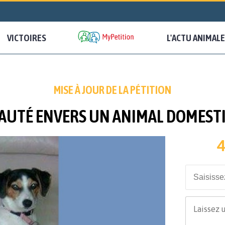
VICTOIRES
L'ACTU ANIMALE
MISE À JOUR DE LA PÉTITION
AUTÉ ENVERS UN ANIMAL DOMEST
4