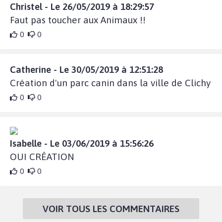
Christel - Le 26/05/2019 à 18:29:57
Faut pas toucher aux Animaux !!
0
0
Catherine - Le 30/05/2019 à 12:51:28
Création d'un parc canin dans la ville de Clichy
0
0
Isabelle - Le 03/06/2019 à 15:56:26
OUI CRÉATION
0
0
VOIR TOUS LES COMMENTAIRES