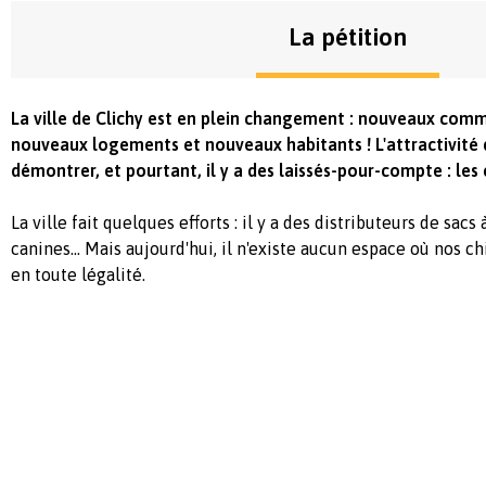
La pétition
La ville de Clichy est en plein changement : nouveaux comm
nouveaux logements et nouveaux habitants ! L'attractivité d
démontrer, et pourtant, il y a des laissés-pour-compte : les
La ville fait quelques efforts : il y a des distributeurs de sacs
canines... Mais aujourd'hui, il n'existe aucun espace où nos c
en toute légalité.