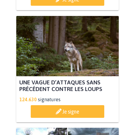
UNE VAGUE D’ATTAQUES SANS
PRÉCÉDENT CONTRE LES LOUPS
124.630
signatures
Je signe