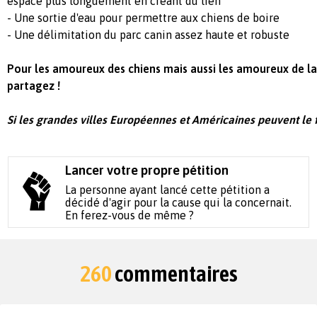
espace plus longuement en créant du lien
- Une sortie d'eau pour permettre aux chiens de boire
- Une délimitation du parc canin assez haute et robuste
Pour les amoureux des chiens mais aussi les amoureux de la v
partagez !
Si les grandes villes Européennes et Américaines peuvent le fa
Lancer votre propre pétition
La personne ayant lancé cette pétition a
décidé d'agir pour la cause qui la concernait.
En ferez-vous de même ?
260
commentaires