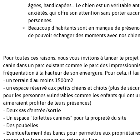
âgées, handicapées... Le chien est un véritable ant
anxiétés, qui offre son attention sans porter aucu
personnes.
Beaucoup d'habitants sont en manque de présence
de pouvoir échanger des moments avec nos chien
Pour toutes ces raisons, nous vous invitons à lancer le projet
canin dans un parc existant comme le parc des impressionnis
fréquentation à la hauteur de son envergure. Pour cela, il faud
- un terrain d'au moins 1500m2
- un espace réservé aux petits chiens et chiots (plus de sécu
pour les personnes vulnérables comme les enfants qui ont un
aimeraient profiter de leurs présences)
- Deux sas d'entrée/sortie
- Un espace "toilettes canines" pour la propreté du site
- Des poubelles
- Eventuellement des bancs pour permettre aux propriétaires