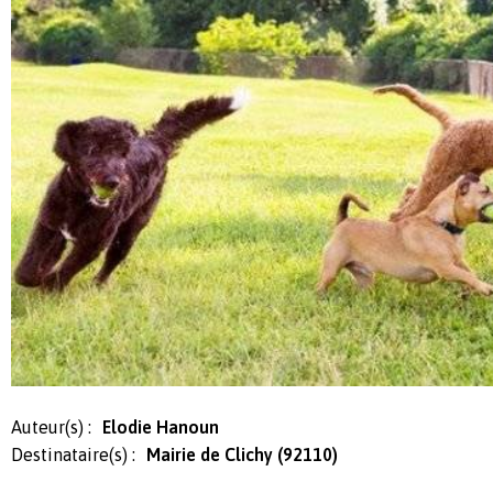
Auteur(s) :
Elodie Hanoun
Destinataire(s) :
Mairie de Clichy (92110)