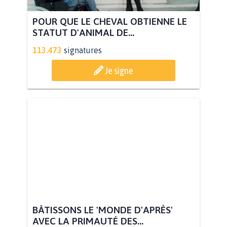
POUR QUE LE CHEVAL OBTIENNE LE
STATUT D'ANIMAL DE...
113.473
signatures
Je signe
BÂTISSONS LE 'MONDE D'APRÈS'
AVEC LA PRIMAUTÉ DES...