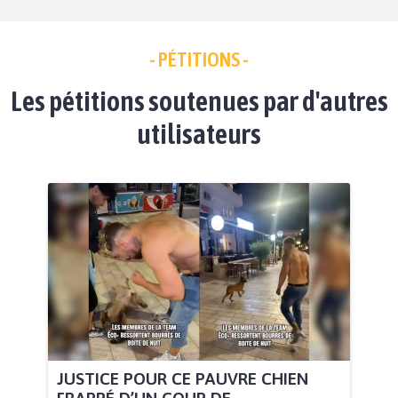
- PÉTITIONS -
Les pétitions soutenues par d'autres
utilisateurs
JUSTICE POUR CE PAUVRE CHIEN