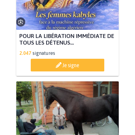
POUR LA LIBÉRATION IMMÉDIATE DE
TOUS LES DÉTENUS...
2.047
signatures
Je signe