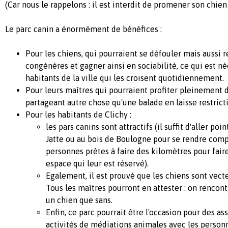
(Car nous le rappelons : il est interdit de promener son chien 
Le parc canin a énormément de bénéfices :
Pour les chiens, qui pourraient se défouler mais aussi 
congénères et gagner ainsi en sociabilité, ce qui est né
habitants de la ville qui les croisent quotidiennement.
Pour leurs maîtres qui pourraient profiter pleinement
partageant autre chose qu'une balade en laisse restricti
Pour les habitants de Clichy :
les pars canins sont attractifs (il suffit d'aller poin
Jatte ou au bois de Boulogne pour se rendre com
personnes prêtes à faire des kilomètres pour faire
espace qui leur est réservé).
Egalement, il est prouvé que les chiens sont vecte
Tous les maîtres pourront en attester : on rencon
un chien que sans.
Enfin, ce parc pourrait être l'occasion pour des as
activités de médiations animales avec les personn