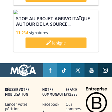
STOP AU PROJET AGRIVOLTAÏQUE
AUTOUR DE LA SOURCE...
11.234
signatures
Je signe