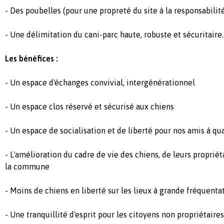
- Des poubelles (pour une propreté du site à la responsabilit
- Une délimitation du cani-parc haute, robuste et sécuritaire.
Les bénéfices :
- Un espace d'échanges convivial, intergénérationnel
- Un espace clos réservé et sécurisé aux chiens
- Un espace de socialisation et de liberté pour nos amis à qu
- L'amélioration du cadre de vie des chiens, de leurs propriét
la commune
- Moins de chiens en liberté sur les lieux à grande fréquentat
- Une tranquillité d'esprit pour les citoyens non propriétaire