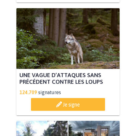
UNE VAGUE D’ATTAQUES SANS
PRÉCÉDENT CONTRE LES LOUPS
124.709
signatures
Je signe