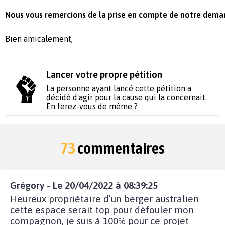
Nous vous remercions de la prise en compte de notre dema
Bien amicalement,
Lancer votre propre pétition
La personne ayant lancé cette pétition a
décidé d'agir pour la cause qui la concernait.
En ferez-vous de même ?
73
commentaires
Grégory - Le 20/04/2022 à 08:39:25
Heureux propriétaire d’un berger australien
cette espace serait top pour défouler mon
compagnon, je suis à 100% pour ce projet