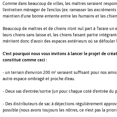
Comme dans beaucoup de villes, les maîtres seraient respon
l'entretien ménager de l'enclos (ex: ramasser les excréments 
maintien d'une bonne entente entre les humains et les chien
Beaucoup de maîtres et de chiens n'ont nul part à Tarare un e
leurs chiens sans laisse et, les chiens faisant partie intégrant
méritent donc d'avoir des espaces extérieurs où se défouler
C'est pourquoi nous vous invitons à lancer le projet de créa
constitué comme ceci :
- un terrain d'environ 200 m² seraient suffisant pour nos amis
autre espace ombragé et proche d'eau.
- Deux sas d'entrée/sortie (un pour chaque coté d'entrée du p
- Des distributeurs de sac à déjections régulièrement approvi
possible (nous avons toujours les nôtres, ce n'est pas la priori