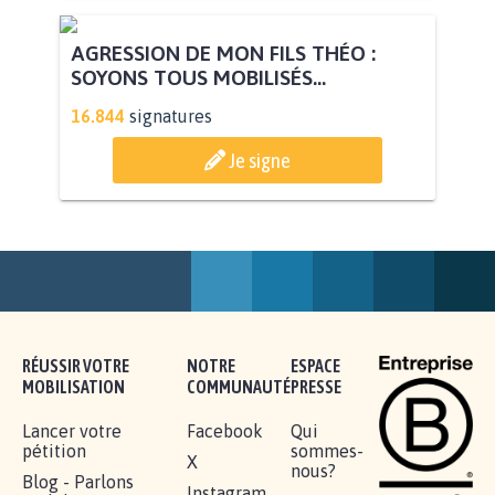
AGRESSION DE MON FILS THÉO :
SOYONS TOUS MOBILISÉS...
16.844
signatures
Je signe