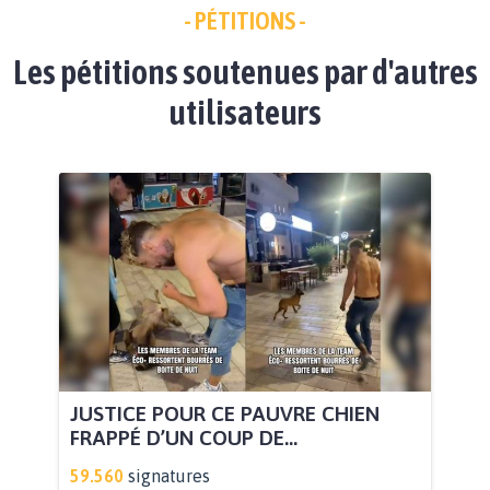
- PÉTITIONS -
Les pétitions soutenues par d'autres
utilisateurs
JUSTICE POUR CE PAUVRE CHIEN
FRAPPÉ D’UN COUP DE...
59.560
signatures