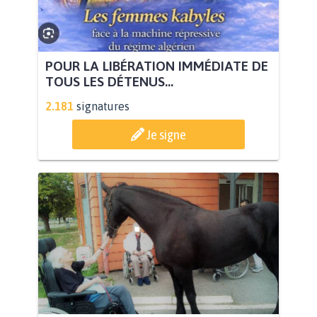
POUR LA LIBÉRATION IMMÉDIATE DE
TOUS LES DÉTENUS...
2.181
signatures
Je signe