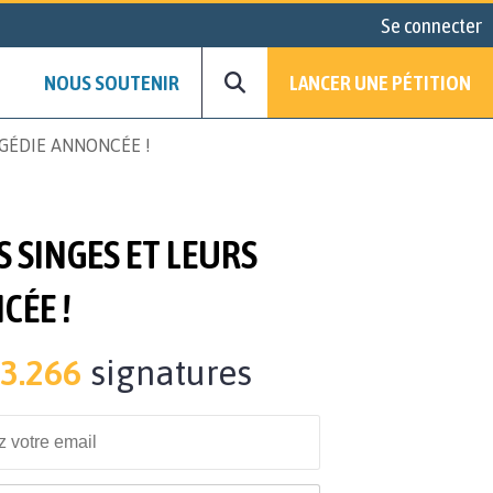
Se connecter
NOUS SOUTENIR
LANCER UNE PÉTITION
AGÉDIE ANNONCÉE !
S SINGES ET LEURS
CÉE !
3.266
signatures