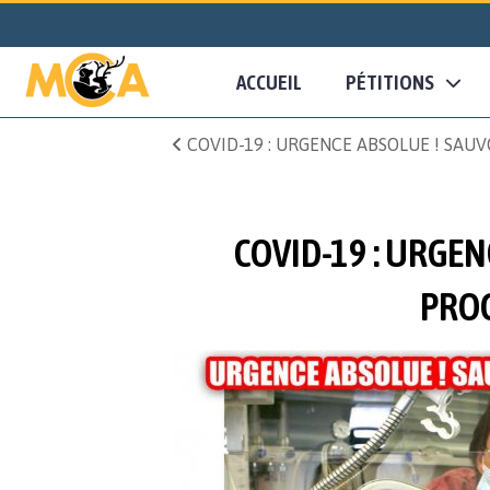
ACCUEIL
PÉTITIONS
COVID-19 : URGENCE ABSOLUE ! SAUV
COVID-19 : URGEN
PROG