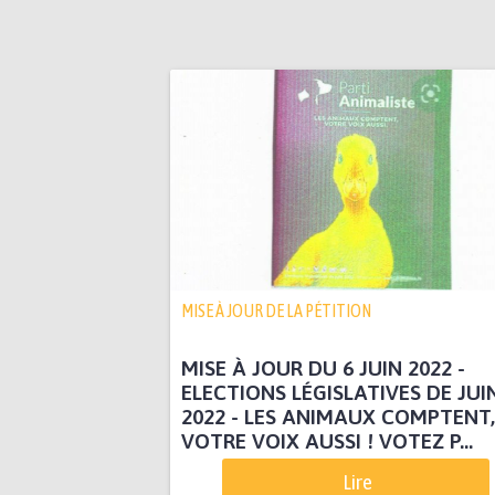
MISE À JOUR DE LA PÉTITION
MISE À JOUR DU 6 JUIN 2022 -
ELECTIONS LÉGISLATIVES DE JUI
2022 - LES ANIMAUX COMPTENT,
VOTRE VOIX AUSSI ! VOTEZ P...
Lire