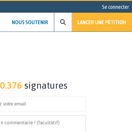
Se connecter
NOUS SOUTENIR
LANCER UNE PÉTITION
0.376
signatures