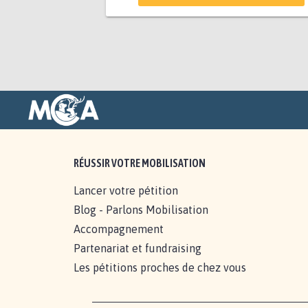
RÉUSSIR VOTRE MOBILISATION
Lancer votre pétition
Blog - Parlons Mobilisation
Accompagnement
Partenariat et fundraising
Les pétitions proches de chez vous