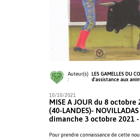
Auteur(s)
LES GAMELLES DU CO
:
d'assistance aux ani
10/10/2021
MISE A JOUR du 8 octobre
(40-LANDES)- NOVILLADAS 
dimanche 3 octobre 2021 -
Pour prendre connaissance de cette nou