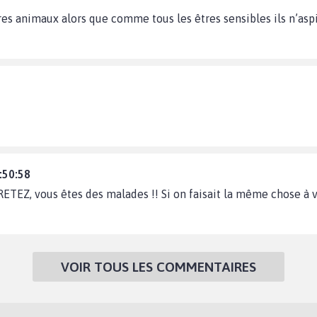
es animaux alors que comme tous les êtres sensibles ils n’aspi
:50:58
TEZ, vous êtes des malades !! Si on faisait la même chose à v
VOIR TOUS LES COMMENTAIRES