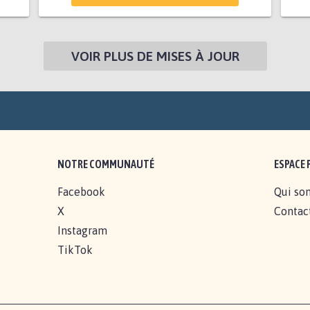
VOIR PLUS DE MISES À JOUR
NOTRE COMMUNAUTÉ
ESPACE 
Facebook
Qui so
X
Contac
Instagram
TikTok