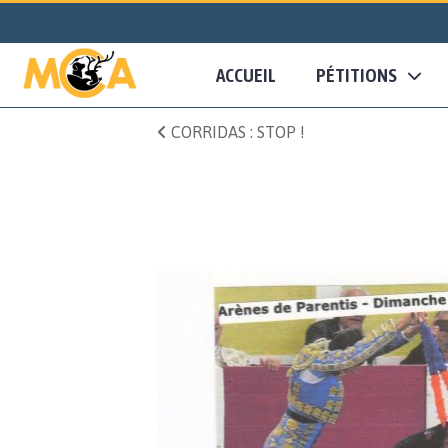
ACCUEIL
PÉTITIONS
CORRIDAS : STOP !