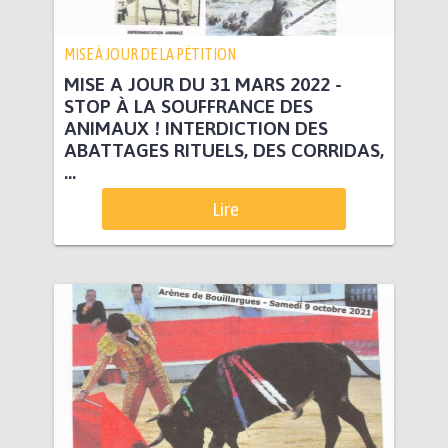
MISE À JOUR DE LA PÉTITION
MISE A JOUR DU 31 MARS 2022 -
STOP À LA SOUFFRANCE DES
ANIMAUX ! INTERDICTION DES
ABATTAGES RITUELS, DES CORRIDAS,
...
Lire