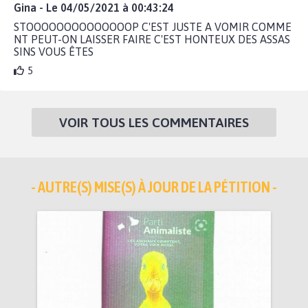
Gina - Le 04/05/2021 à 00:43:24
STOOOOOOOOOOOOOOP C'EST JUSTE A VOMIR COMME
NT PEUT-ON LAISSER FAIRE C'EST HONTEUX DES ASSAS
SINS VOUS ÊTES
5
VOIR TOUS LES COMMENTAIRES
- AUTRE(S) MISE(S) À JOUR DE LA PÉTITION -