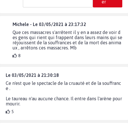
er
Michele - Le 03/05/2021 à 23:17:32
Que ces massacres s'arrêtent il y en a assez de voir d
es gens qui rient qui frappent dans leurs mains qui se
réjouissent de la souffrances et de la mort des anima
ux , arrêtons ces massacres. Mb
8
Le 03/05/2021 à 21:30:18
Ce n'est que le spectacle de la cruauté et de la souffranc
e .
Le taureau n'au aucune chance. Il entre dans l'arène pour
mourir.
5