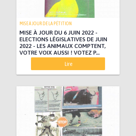
MISE À JOUR DE LA PÉTITION
MISE À JOUR DU 6 JUIN 2022 -
ELECTIONS LÉGISLATIVES DE JUIN
2022 - LES ANIMAUX COMPTENT,
VOTRE VOIX AUSSI ! VOTEZ P...
Lire