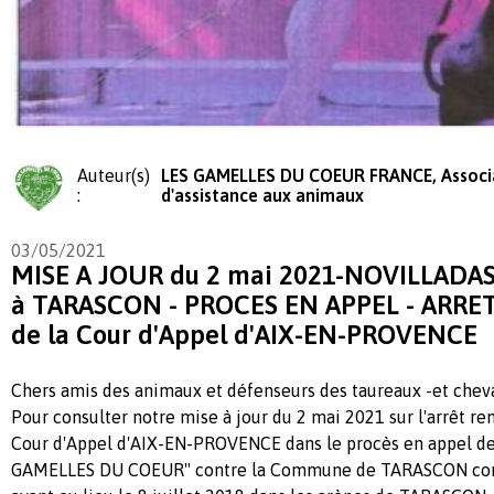
Auteur(s)
LES GAMELLES DU COEUR FRANCE, Associ
:
d'assistance aux animaux
03/05/2021
MISE A JOUR du 2 mai 2021-NOVILLADAS d
à TARASCON - PROCES EN APPEL - ARRET 
de la Cour d'Appel d'AIX-EN-PROVENCE
Chers amis des animaux et défenseurs des taureaux -et cheva
Pour consulter notre mise à jour du 2 mai 2021 sur l'arrêt ren
Cour d'Appel d'AIX-EN-PROVENCE dans le procès en appel de 
GAMELLES DU COEUR" contre la Commune de TARASCON conc