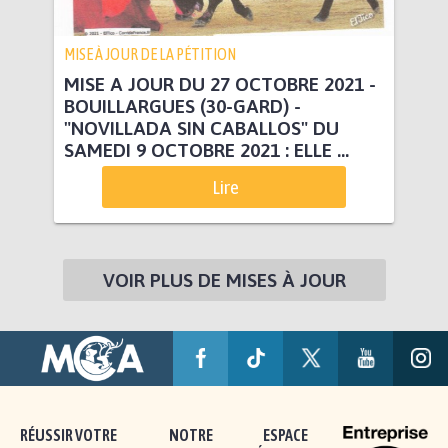
MISE À JOUR DE LA PÉTITION
MISE A JOUR DU 27 OCTOBRE 2021 -
BOUILLARGUES (30-GARD) -
"NOVILLADA SIN CABALLOS" DU
SAMEDI 9 OCTOBRE 2021 : ELLE ...
Lire
VOIR PLUS DE MISES À JOUR
RÉUSSIR VOTRE
NOTRE
ESPACE