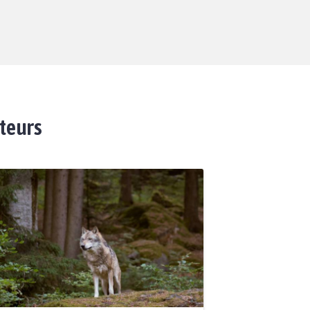
ateurs