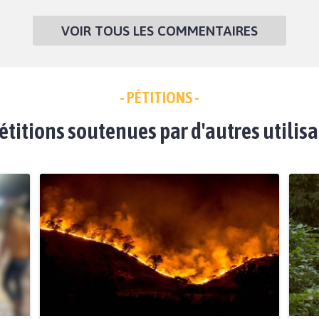
VOIR TOUS LES COMMENTAIRES
- PÉTITIONS -
étitions soutenues par d'autres utilis