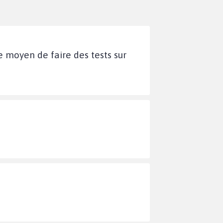
e moyen de faire des tests sur