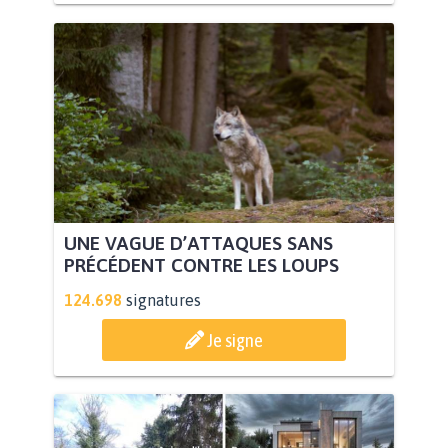
UNE VAGUE D’ATTAQUES SANS
PRÉCÉDENT CONTRE LES LOUPS
124.698
signatures
Je signe