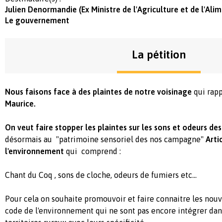
Julien Denormandie (Ex Ministre de l'Agriculture et de l'Ali
Le gouvernement
La pétition
Nous faisons face à des plaintes de notre voisinage
qui rapp
Maurice.
On veut faire stopper les plaintes sur les sons et odeurs d
désormais au "patrimoine sensoriel des nos campagne"
Arti
l'environnement
qui comprend :
Chant du Coq , sons de cloche, odeurs de fumiers etc...
Pour cela on souhaite promouvoir et faire connaitre les nouv
code de l'environnement qui ne sont pas encore intégrer dan