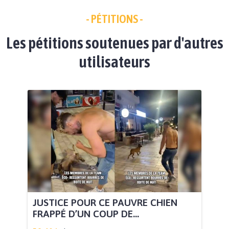
- PÉTITIONS -
Les pétitions soutenues par d'autres
utilisateurs
JUSTICE POUR CE PAUVRE CHIEN
FRAPPÉ D’UN COUP DE...