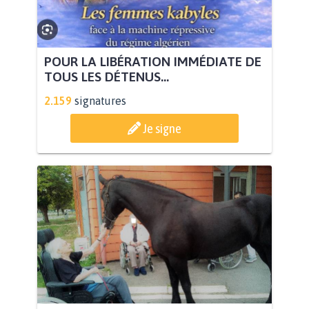
POUR LA LIBÉRATION IMMÉDIATE DE
TOUS LES DÉTENUS...
2.159
signatures
Je signe