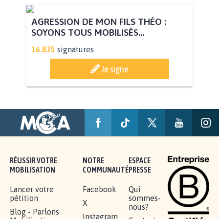
AGRESSION DE MON FILS THÉO :
SOYONS TOUS MOBILISÉS...
16.835
signatures
Je signe