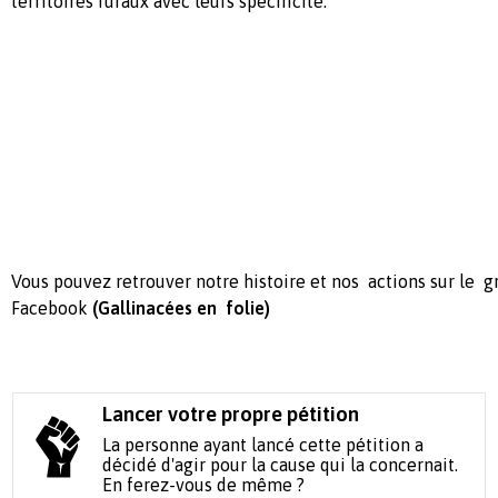
territoires ruraux avec leurs spécificité.
Vous pouvez retrouver notre histoire et nos actions sur le 
Facebook
(Gallinacées en folie)
Lancer votre propre pétition
La personne ayant lancé cette pétition a
décidé d'agir pour la cause qui la concernait.
En ferez-vous de même ?