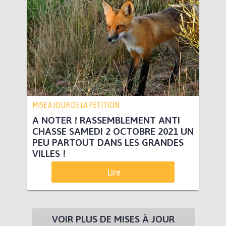
MISE À JOUR DE LA PÉTITION
A NOTER ! RASSEMBLEMENT ANTI
CHASSE SAMEDI 2 OCTOBRE 2021 UN
PEU PARTOUT DANS LES GRANDES
VILLES !
Lire
VOIR PLUS DE MISES À JOUR