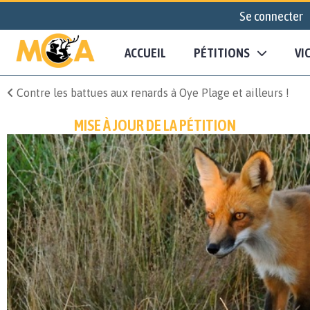
Se connecter
ACCUEIL
PÉTITIONS
VI
Contre les battues aux renards à Oye Plage et ailleurs !
MISE À JOUR DE LA PÉTITION