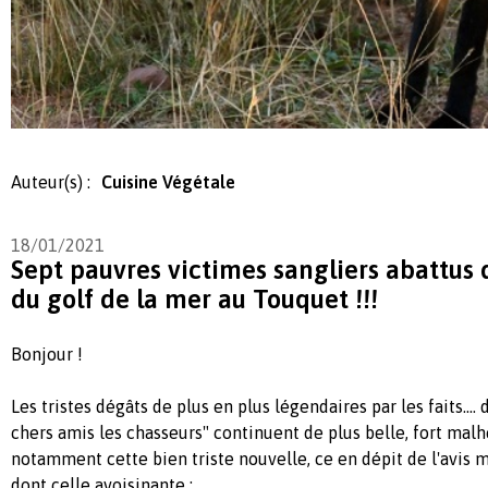
Auteur(s) :
Cuisine Végétale
18/01/2021
Sept pauvres victimes sangliers abattus 
du golf de la mer au Touquet !!!
Bonjour !
Les tristes dégâts de plus en plus légendaires par les faits....
chers amis les chasseurs" continuent de plus belle, fort ma
notamment cette bien triste nouvelle, ce en dépit de l'avis
dont celle avoisinante :