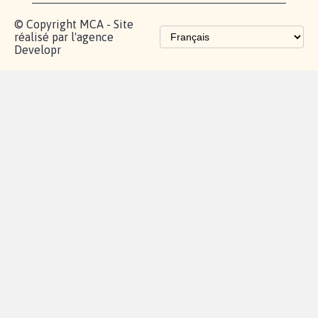
© Copyright MCA - Site
réalisé par l'agence
Developr