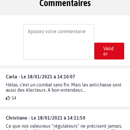
Commentaires
Valid
er
Carla - Le 18/01/2021 à 14:10:07
Hélas, c'est un combat sans fin. Mais les antichasse sont
aussi des électeurs. A bon entendeur....
14
Christiane - Le 18/01/2021 à 14:11:50
Ce que nos valeureux "régulateurs" ne précisent jamais,