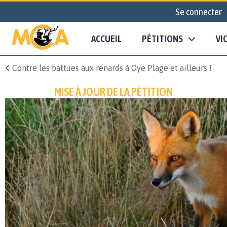
Se connecter
ACCUEIL
PÉTITIONS
VI
Contre les battues aux renards à Oye Plage et ailleurs !
MISE À JOUR DE LA PÉTITION