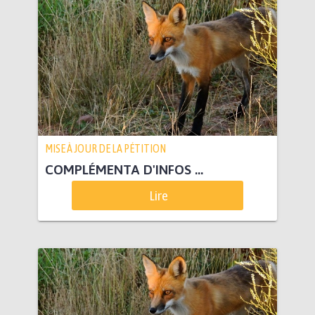
MISE À JOUR DE LA PÉTITION
COMPLÉMENTA D'INFOS ...
Lire