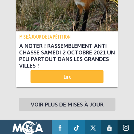
MISE À JOUR DE LA PÉTITION
A NOTER ! RASSEMBLEMENT ANTI
CHASSE SAMEDI 2 OCTOBRE 2021 UN
PEU PARTOUT DANS LES GRANDES
VILLES !
Lire
VOIR PLUS DE MISES À JOUR