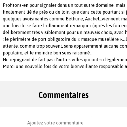
Profitons-en pour signaler dans un tout autre domaine, mais 
finalement lié de près ou de loin, que dans cette pourtant s
quelques avoisinantes comme Bethune, Auchel...viennent 
une fois de se faire brillamment remarquer (après les forcenés
délibérément très visiblement pour un mauvais choix, avec l
: le pèrimètre de port obligatoire du « masque muselière »....
attente, comme trop souvent, sans apparemment aucune con
populaire, et le moindre bon sens raisonné..
Ne rejoignant de fait pas d'autres villes qui ont su légalement 
Merci une nouvelle fois de votre bienveillante responsable a
Commentaires