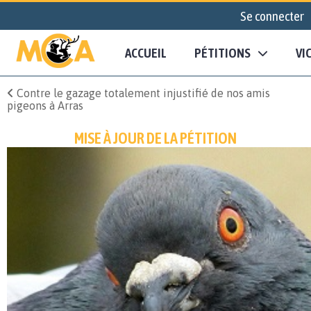
Se connecter
ACCUEIL
PÉTITIONS
VI
Contre le gazage totalement injustifié de nos amis
pigeons à Arras
MISE À JOUR DE LA PÉTITION