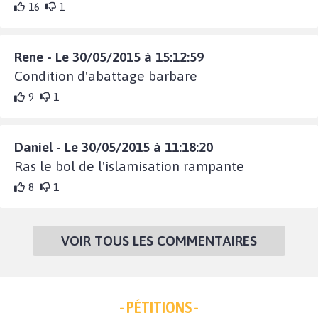
16
1
Rene - Le 30/05/2015 à 15:12:59
Condition d'abattage barbare
9
1
Daniel - Le 30/05/2015 à 11:18:20
Ras le bol de l'islamisation rampante
8
1
VOIR TOUS LES COMMENTAIRES
- PÉTITIONS -