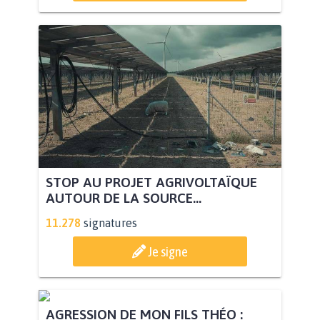
STOP AU PROJET AGRIVOLTAÏQUE
AUTOUR DE LA SOURCE...
11.278
signatures
Je signe