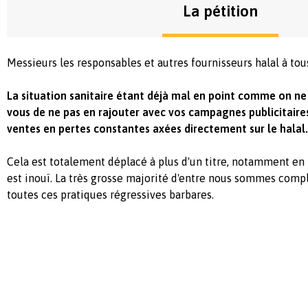
La pétition
Messieurs les responsables et autres fournisseurs halal à tou
La situation sanitaire étant déjà mal en point comme on ne 
vous de ne pas en rajouter avec vos campagnes publicitair
ventes en pertes constantes axées directement sur le halal.
Cela est totalement déplacé à plus d'un titre, notamment en
est inouï. La très grosse majorité d'entre nous sommes comp
toutes ces pratiques régressives barbares.