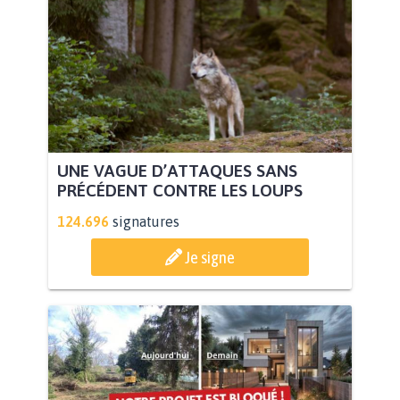
UNE VAGUE D’ATTAQUES SANS
PRÉCÉDENT CONTRE LES LOUPS
124.696
signatures
Je signe