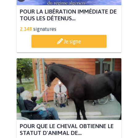
POUR LA LIBÉRATION IMMÉDIATE DE
TOUS LES DÉTENUS...
2.148
signatures
Je signe
POUR QUE LE CHEVAL OBTIENNE LE
STATUT D'ANIMAL DE...