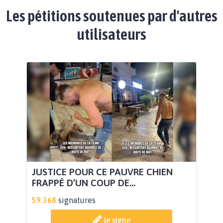
Les pétitions soutenues par d'autres
utilisateurs
JUSTICE POUR CE PAUVRE CHIEN
FRAPPÉ D’UN COUP DE...
59.368
signatures
Je signe