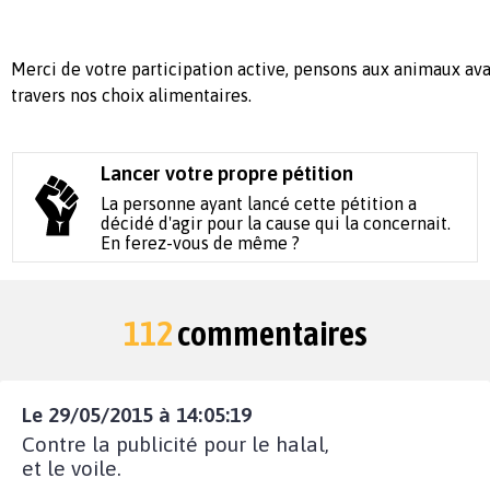
Merci de votre participation active, pensons aux animaux avan
travers nos choix alimentaires.
Lancer votre propre pétition
La personne ayant lancé cette pétition a
décidé d'agir pour la cause qui la concernait.
En ferez-vous de même ?
112
commentaires
Le 29/05/2015 à 14:05:19
Contre la publicité pour le halal,
et le voile.