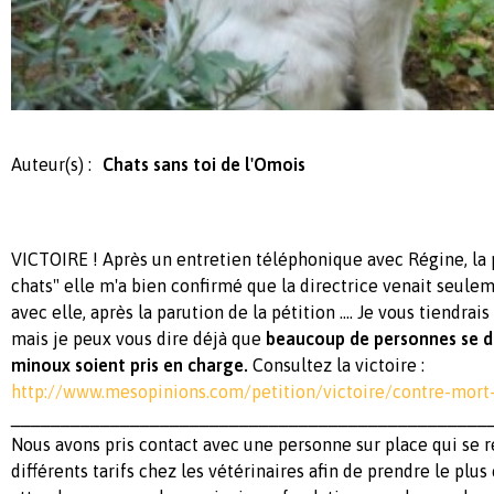
Auteur(s) :
Chats sans toi de l'Omois
VICTOIRE ! Après un entretien téléphonique avec Régine, la
chats" elle m'a bien confirmé que la directrice venait seule
avec elle, après la parution de la pétition .... Je vous tiendrai
mais je peux vous dire déjà que
beaucoup de personnes se di
minoux soient pris en charge.
Consultez la victoire :
http://www.mesopinions.com/petition/victoire/contre-mort
________________________________________________
Nous avons pris contact avec une personne sur place qui se r
différents tarifs chez les vétérinaires afin de prendre le plus