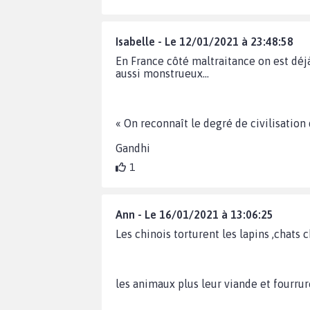
Isabelle - Le 12/01/2021 à 23:48:58
En France côté maltraitance on est déj
aussi monstrueux...
« On reconnaît le degré de civilisation 
Gandhi
1
Ann - Le 16/01/2021 à 13:06:25
Les chinois torturent les lapins ,chats c
les animaux plus leur viande et fourrur