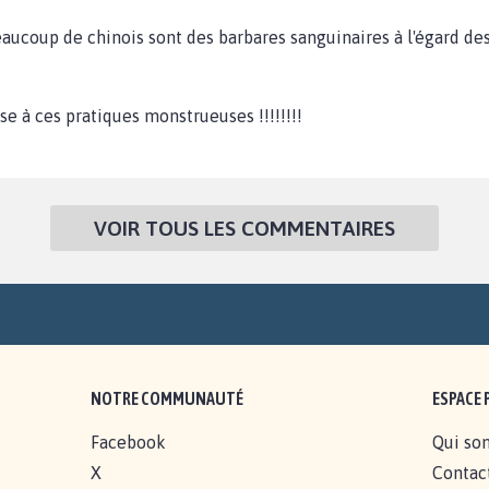
eaucoup de chinois sont des barbares sanguinaires à l'égard de
se à ces pratiques monstrueuses !!!!!!!!
VOIR TOUS LES COMMENTAIRES
NOTRE COMMUNAUTÉ
ESPACE 
Facebook
Qui so
X
Contac