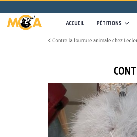
ACCUEIL
PÉTITIONS
Contre la fourrure animale chez Lecle
CONT