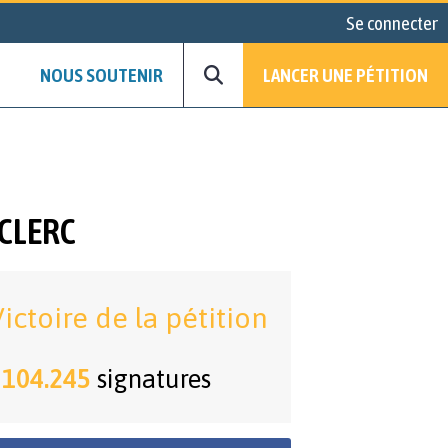
Se connecter
NOUS SOUTENIR
LANCER UNE PÉTITION
CLERC
ictoire de la pétition
104.245
signatures