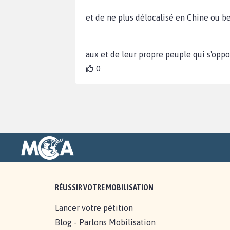
et de ne plus délocalisé en Chine ou b
aux et de leur propre peuple qui s'oppo
0
RÉUSSIR VOTRE MOBILISATION
Lancer votre pétition
Blog - Parlons Mobilisation