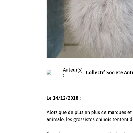
Auteur(s)
Collectif Société Ant
:
Le 14/12/2018 :
Alors que de plus en plus de marques et 
animale, les grossistes chinois tentent d