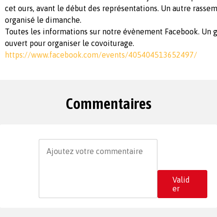
cet ours, avant le début des représentations. Un autre rass
organisé le dimanche.
Toutes les informations sur notre évènement Facebook. Un 
ouvert pour organiser le covoiturage.
https://www.facebook.com/events/405404513652497/
Commentaires
Valid
er