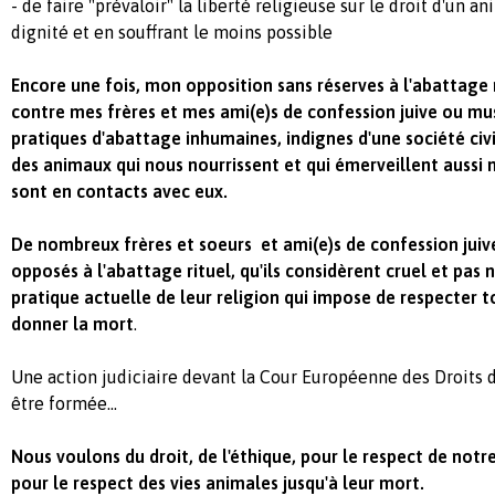
- de faire "prévaloir" la liberté religieuse sur le droit d'un a
dignité et en souffrant le moins possible
Encore une fois, mon opposition sans réserves à l'abattage r
contre mes frères et mes ami(e)s de confession juive ou m
pratiques d'abattage inhumaines, indignes d'une société civi
des animaux qui nous nourrissent et qui émerveillent aussi n
sont en contacts avec eux.
De nombreux frères et soeurs et ami(e)s de confession ju
opposés à l'abattage rituel, qu'ils considèrent cruel et pas 
pratique actuelle de leur religion qui impose de respecter to
donner la mort
.
Une action judiciaire devant la Cour Européenne des Droits
être formée...
Nous voulons du droit, de l'éthique, pour le respect de notr
pour le respect des vies animales jusqu'à leur mort.