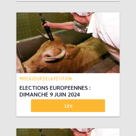
MISE À JOUR DE LA PÉTITION
ELECTIONS EUROPEENNES :
DIMANCHE 9 JUIN 2024
Lire