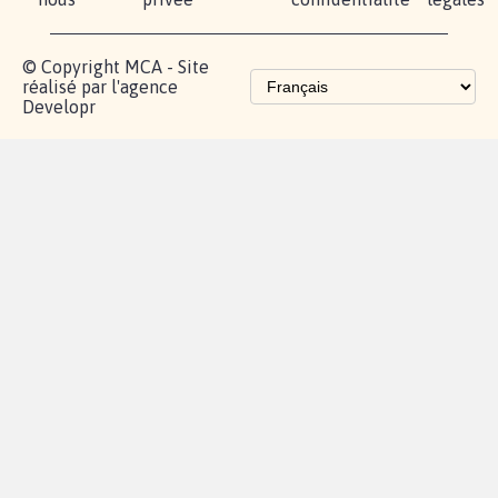
© Copyright MCA - Site
réalisé par l'agence
Developr