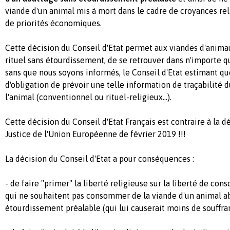
viande d'un animal mis à mort dans le cadre de croyances rel
de priorités économiques.
Cette décision du Conseil d'Etat permet aux viandes d'anima
rituel sans étourdissement, de se retrouver dans n'importe qu
sans que nous soyons informés, le Conseil d'Etat estimant que
d'obligation de prévoir une telle information de traçabilité
l'animal (conventionnel ou rituel-religieux...).
Cette décision du Conseil d'Etat Français est contraire à la d
Justice de l'Union Européenne de février 2019 !!!
La décision du Conseil d'Etat a pour conséquences :
- de faire "primer" la liberté religieuse sur la liberté de con
qui ne souhaitent pas consommer de la viande d'un animal a
étourdissement préalable (qui lui causerait moins de souffra