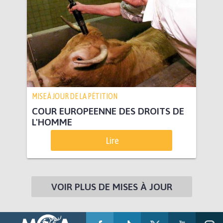
MISE À JOUR DE LA PÉTITION
COUR EUROPEENNE DES DROITS DE
L'HOMME
Lire
VOIR PLUS DE MISES À JOUR