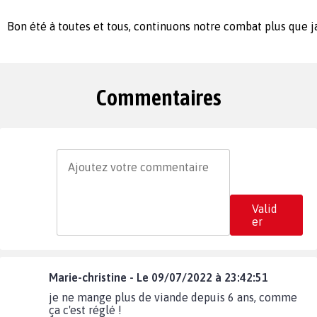
Bon été à toutes et tous, continuons notre combat plus que ja
Commentaires
Valid
er
Marie-christine - Le 09/07/2022 à 23:42:51
je ne mange plus de viande depuis 6 ans, comme
ça c'est réglé !