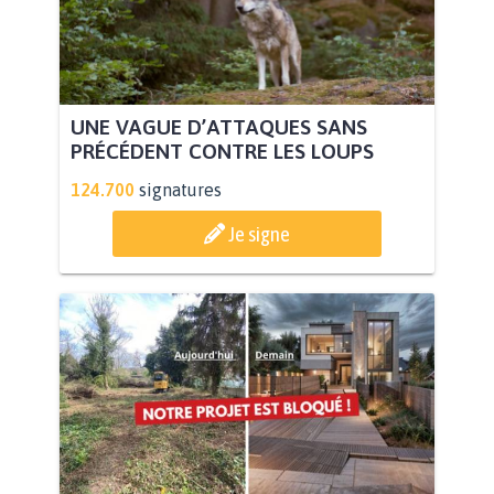
UNE VAGUE D’ATTAQUES SANS
PRÉCÉDENT CONTRE LES LOUPS
124.700
signatures
Je signe