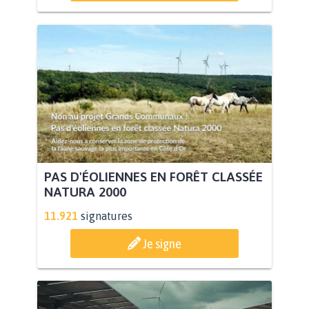
PAS D'ÉOLIENNES EN FORÊT CLASSÉE
NATURA 2000
11.921
signatures
Je signe