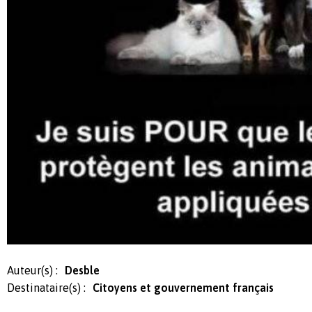
Auteur(s) :
Desble
Destinataire(s) :
Citoyens et gouvernement français