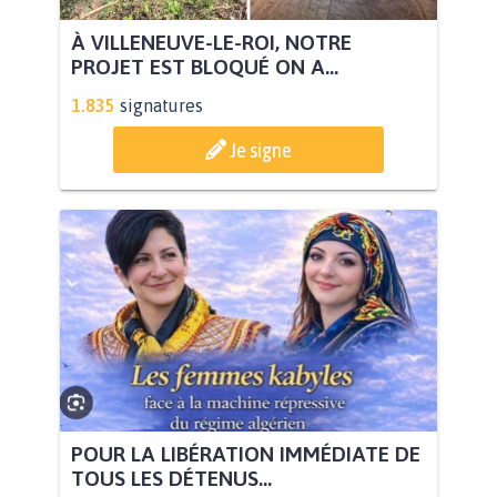
À VILLENEUVE-LE-ROI, NOTRE
PROJET EST BLOQUÉ ON A...
1.835
signatures
Je signe
POUR LA LIBÉRATION IMMÉDIATE DE
TOUS LES DÉTENUS...