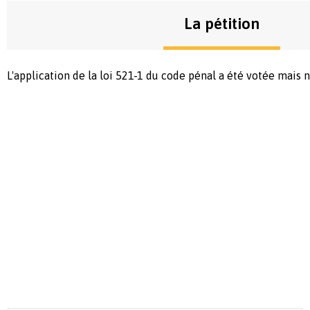
La pétition
L'application de la loi 521-1 du code pénal a été votée mais n