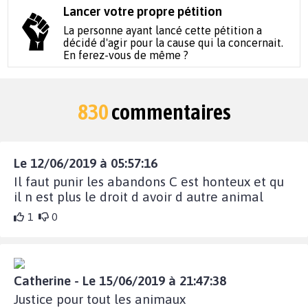
Lancer votre propre pétition
La personne ayant lancé cette pétition a
décidé d'agir pour la cause qui la concernait.
En ferez-vous de même ?
830
commentaires
Le 12/06/2019 à 05:57:16
Il faut punir les abandons C est honteux et qu
il n est plus le droit d avoir d autre animal
1
0
Catherine - Le 15/06/2019 à 21:47:38
Justice pour tout les animaux