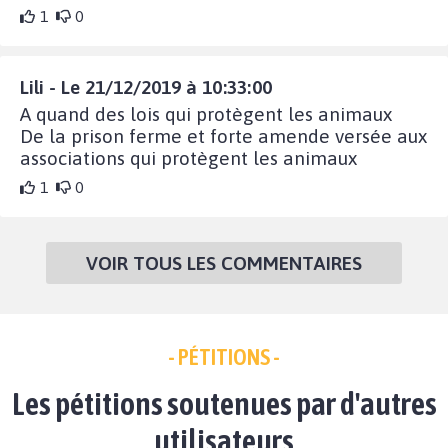
1
0
Lili - Le 21/12/2019 à 10:33:00
A quand des lois qui protègent les animaux
De la prison ferme et forte amende versée aux
associations qui protègent les animaux
1
0
VOIR TOUS LES COMMENTAIRES
- PÉTITIONS -
Les pétitions soutenues par d'autres
utilisateurs