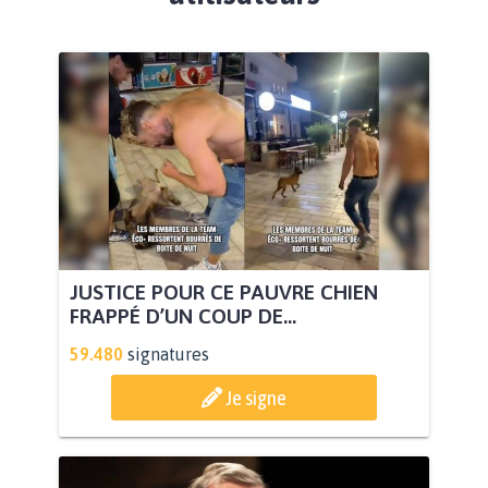
JUSTICE POUR CE PAUVRE CHIEN
FRAPPÉ D’UN COUP DE...
59.480
signatures
Je signe