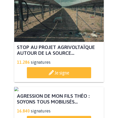
STOP AU PROJET AGRIVOLTAÏQUE
AUTOUR DE LA SOURCE...
11.286
signatures
Je signe