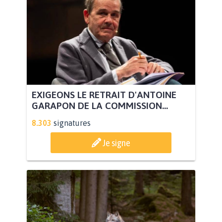
EXIGEONS LE RETRAIT D'ANTOINE
GARAPON DE LA COMMISSION...
8.303
signatures
Je signe