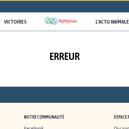
VICTOIRES
L'ACTU ANIMALE
ERREUR
NOTRE COMMUNAUTÉ
ESPACE 
Facebook
Qui so