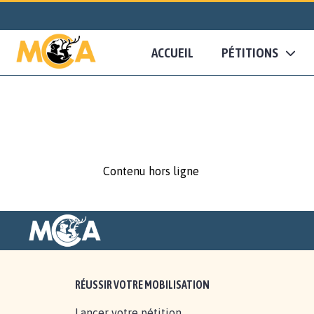
ACCUEIL
PÉTITIONS
Contenu hors ligne
RÉUSSIR VOTRE MOBILISATION
Lancer votre pétition