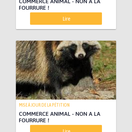
COMMERCE ANIMAL - NON A LA
FOURRURE !
Lire
MISE À JOUR DE LA PÉTITION
COMMERCE ANIMAL - NON A LA
FOURRURE !
Lire