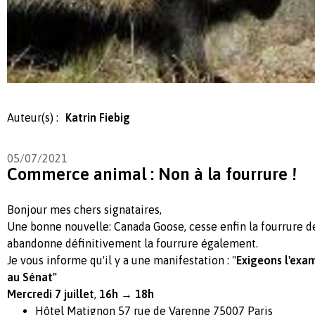
Auteur(s) :
Katrin Fiebig
05/07/2021
Commerce animal : Non à la fourrure !
Bonjour mes chers signataires,
Une bonne nouvelle: Canada Goose, cesse enfin la fourrure d
abandonne définitivement la fourrure également.
Je vous informe qu'il y a une manifestation : "
Exigeons l'exa
au Sénat"
Mercredi 7 juillet
,
16h
→
18h
Hôtel Matignon 57 rue de Varenne 75007 Paris