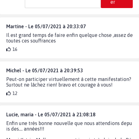
er
Martine - Le 05/07/2021 à 20:33:07
Il est grand temps de faire enfin quelque chose ,assez de
toutes ces souffrances
16
Michel - Le 05/07/2021 à 20:39:53
Peut-on participer virtuellement à cette manifestation?
Surtout ne lâchez rien! bravo et courage à vous!
12
Lucie, maria - Le 05/07/2021 à 21:08:18
Enfin une très bonne nouvelle que nous attendions depu
is des.... années!!!