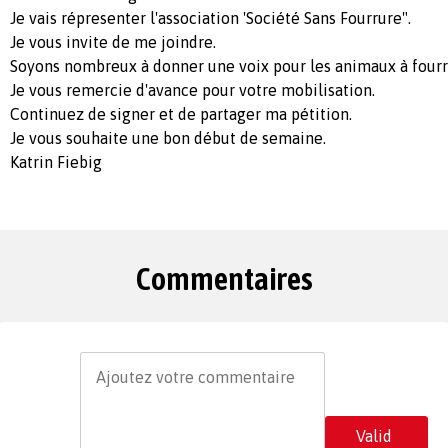
Je vais répresenter l'association 'Société Sans Fourrure".
Je vous invite de me joindre.
Soyons nombreux à donner une voix pour les animaux à fourr
Je vous remercie d'avance pour votre mobilisation.
Continuez de signer et de partager ma pétition.
Je vous souhaite une bon début de semaine.
Katrin Fiebig
Commentaires
Valid