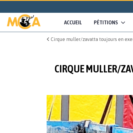
ACCUEIL
PÉTITIONS
Cirque muller/zavatta toujours en exe
CIRQUE MULLER/ZAV