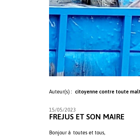
Auteur(s) :
citoyenne contre toute mal
15/05/2023
FREJUS ET SON MAIRE
Bonjour à toutes et tous,