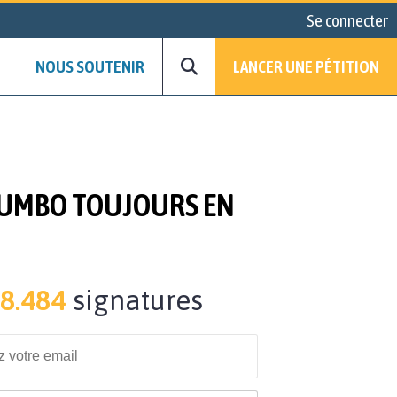
Se connecter
NOUS SOUTENIR
LANCER UNE PÉTITION
 JUMBO TOUJOURS EN
8.484
signatures