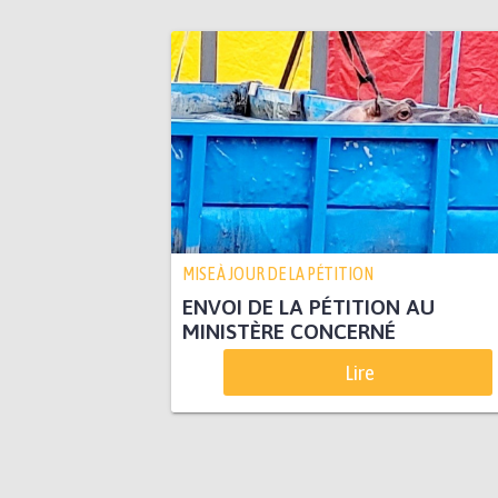
MISE À JOUR DE LA PÉTITION
ENVOI DE LA PÉTITION AU
MINISTÈRE CONCERNÉ
Lire