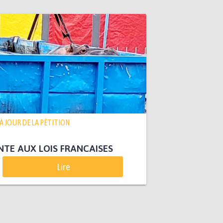
 À JOUR DE LA PÉTITION
TE AUX LOIS FRANCAISES
Lire