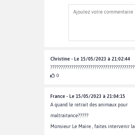
Christine - Le 15/05/2023 à 21:02:44
???????????????????????????????????????
0
France - Le 15/05/2023 à 21:04:15
A quand le retrait des animaux pour
maltraitance?????
Monsieur Le Maire , faites intervenir l