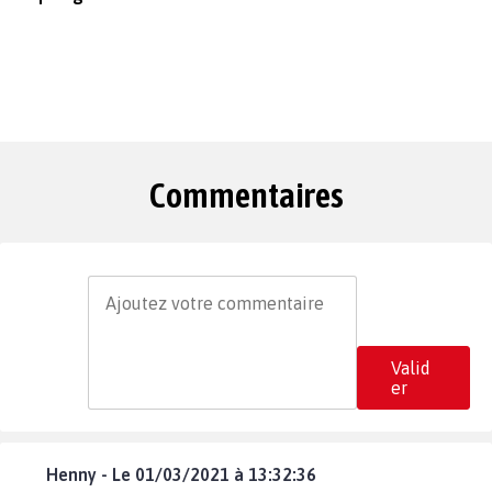
Commentaires
Valid
er
Henny - Le 01/03/2021 à 13:32:36