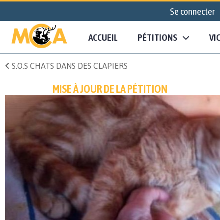
Se connecter
ACCUEIL
PÉTITIONS
VI
S.O.S CHATS DANS DES CLAPIERS
MISE À JOUR DE LA PÉTITION