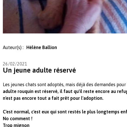
Auteur(s) :
Hélène Ballion
26/02/2021
Un jeune adulte réservé
Les jeunes chats sont adoptés, mais déjà des demandes pour l
adulte rouquin est réservé, il faut qu'il reste encore au ref
n'est pas encore tout a fait prêt pour l'adoption.
C'est normal, c'est eux qui sont restés le plus longtemps en
No comment !
Trop mignon