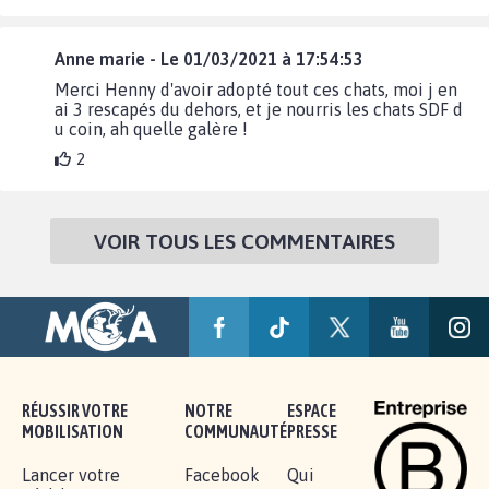
Anne marie - Le 01/03/2021 à 17:54:53
Merci Henny d'avoir adopté tout ces chats, moi j en
ai 3 rescapés du dehors, et je nourris les chats SDF d
u coin, ah quelle galère !
2
VOIR TOUS LES COMMENTAIRES
RÉUSSIR VOTRE
NOTRE
ESPACE
MOBILISATION
COMMUNAUTÉ
PRESSE
Lancer votre
Facebook
Qui