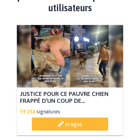
utilisateurs
JUSTICE POUR CE PAUVRE CHIEN
FRAPPÉ D’UN COUP DE...
59.154
signatures
Je signe