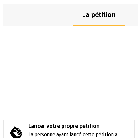
La pétition
..
Lancer votre propre pétition
La personne ayant lancé cette pétition a