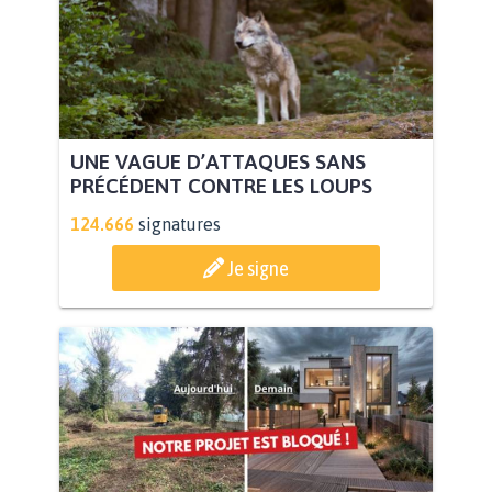
UNE VAGUE D’ATTAQUES SANS
PRÉCÉDENT CONTRE LES LOUPS
124.666
signatures
Je signe