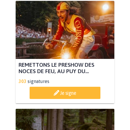
REMETTONS LE PRESHOW DES
NOCES DE FEU, AU PUY DU...
303
signatures
Je signe