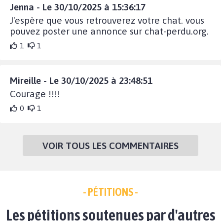
Jenna - Le 30/10/2025 à 15:36:17
J'espère que vous retrouverez votre chat. vous
pouvez poster une annonce sur chat-perdu.org.
1
1
Mireille - Le 30/10/2025 à 23:48:51
Courage !!!!
0
1
VOIR TOUS LES COMMENTAIRES
- PÉTITIONS -
Les pétitions soutenues par d'autres