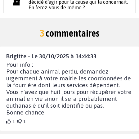
décidé d'agir pour la cause qui la concernait.
En ferez-vous de même ?
3
commentaires
Brigitte - Le 30/10/2025 à 14:44:33
Pour info :
Pour chaque animal perdu, demandez
urgemment à votre mairie les coordonnées de
la fourrière dont leurs services dépendent.
Vous n'avez que huit jours pour récupérer votre
animal en vie sinon il sera probablement
euthanasié qu'il soit identifié ou pas.
Bonne chance.
1
1