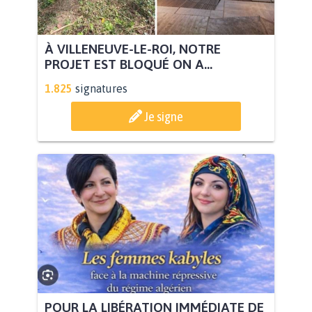
À VILLENEUVE-LE-ROI, NOTRE
PROJET EST BLOQUÉ ON A...
1.825
signatures
Je signe
POUR LA LIBÉRATION IMMÉDIATE DE