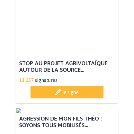
STOP AU PROJET AGRIVOLTAÏQUE
AUTOUR DE LA SOURCE...
11.257
signatures
Je signe