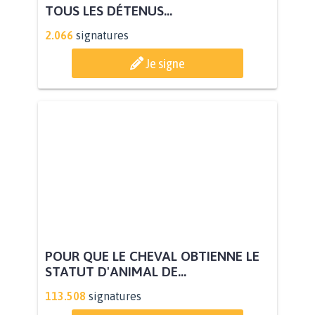
TOUS LES DÉTENUS...
2.066
signatures
Je signe
POUR QUE LE CHEVAL OBTIENNE LE
STATUT D'ANIMAL DE...
113.508
signatures