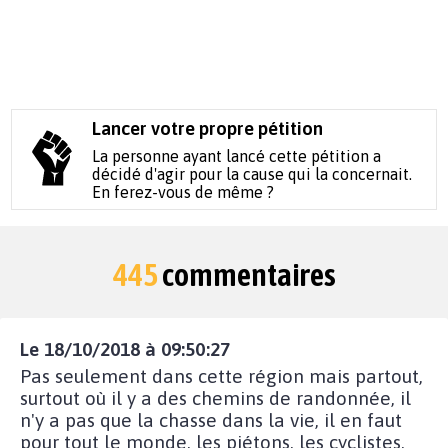
Lancer votre propre pétition
La personne ayant lancé cette pétition a
décidé d'agir pour la cause qui la concernait.
En ferez-vous de même ?
445
commentaires
Le 18/10/2018 à 09:50:27
Pas seulement dans cette région mais partout,
surtout où il y a des chemins de randonnée, il
n'y a pas que la chasse dans la vie, il en faut
pour tout le monde, les piétons, les cyclistes,