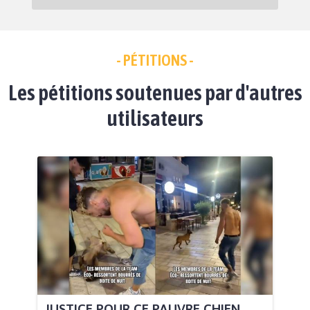
- PÉTITIONS -
Les pétitions soutenues par d'autres
utilisateurs
JUSTICE POUR CE PAUVRE CHIEN