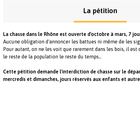
La pétition
La chasse dans le Rhône est ouverte d'octobre à mars, 7 jour
Aucune obligation d'annoncer les battues ni même de les sig
Pour autant, on ne les voit que rarement dans les bois, il e
le reste de la population le reste du temps...
Cette pétition demande l'interdiction de chasse sur le dép
mercredis et dimanches, jours réservés aux enfants et autr