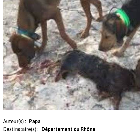
Auteur(s) :
Papa
Destinataire(s) :
Département du Rhône