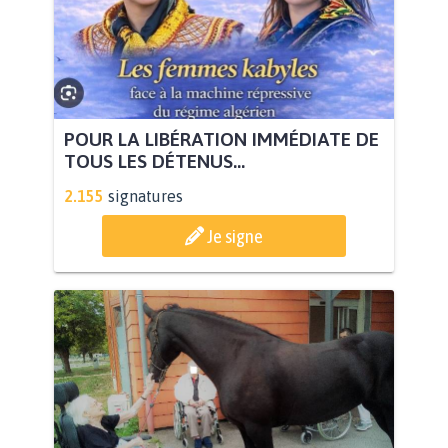
POUR LA LIBÉRATION IMMÉDIATE DE
TOUS LES DÉTENUS...
2.155
signatures
Je signe