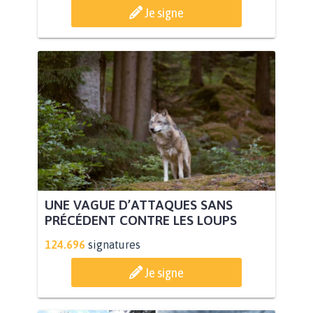
Je signe
UNE VAGUE D’ATTAQUES SANS
PRÉCÉDENT CONTRE LES LOUPS
124.696
signatures
Je signe