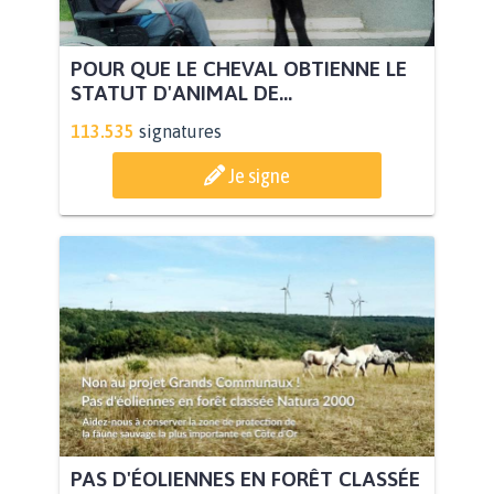
POUR QUE LE CHEVAL OBTIENNE LE
STATUT D'ANIMAL DE...
113.535
signatures
Je signe
PAS D'ÉOLIENNES EN FORÊT CLASSÉE