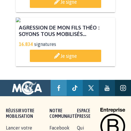
Je signe
AGRESSION DE MON FILS THÉO :
SOYONS TOUS MOBILISÉS...
16.834
signatures
Je signe