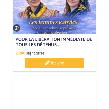
POUR LA LIBÉRATION IMMÉDIATE DE
TOUS LES DÉTENUS...
2.200
signatures
Je signe