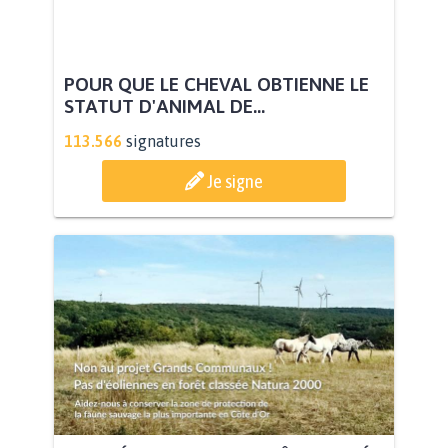
POUR QUE LE CHEVAL OBTIENNE LE
STATUT D'ANIMAL DE...
113.566
signatures
Je signe