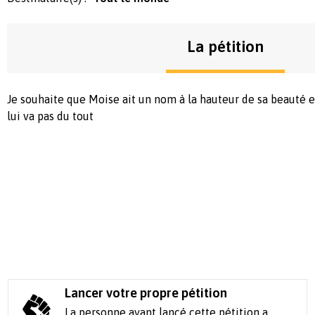
La pétition
Je souhaite que Moise ait un nom à la hauteur de sa beauté e
lui va pas du tout
Lancer votre propre pétition
La personne ayant lancé cette pétition a