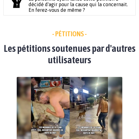
décidé d'agir pour la cause qui la concernait.
En ferez-vous de même ?
- PÉTITIONS -
Les pétitions soutenues par d'autres
utilisateurs