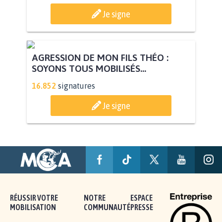
Je signe
AGRESSION DE MON FILS THÉO :
SOYONS TOUS MOBILISÉS...
16.852
signatures
Je signe