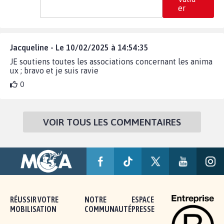
er
Jacqueline - Le 10/02/2025 à 14:54:35
JE soutiens toutes les associations concernant les anima
ux ; bravo et je suis ravie
0
VOIR TOUS LES COMMENTAIRES
RÉUSSIR VOTRE
NOTRE
ESPACE
MOBILISATION
COMMUNAUTÉ
PRESSE