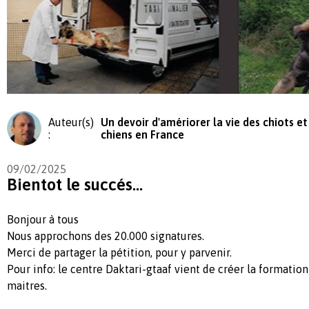
Auteur(s)
Un devoir d'amériorer la vie des chiots et
:
chiens en France
09/02/2025
Bientot le succés...
Bonjour à tous
Nous approchons des 20.000 signatures.
Merci de partager la pétition, pour y parvenir.
Pour info: le centre Daktari-gtaaf vient de créer la formatio
maitres.