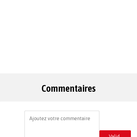
Commentaires
Valid