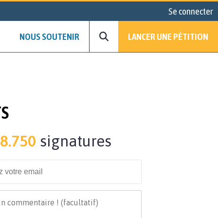
Se connecter
NOUS SOUTENIR
LANCER UNE PÉTITION
TS
8.750
signatures