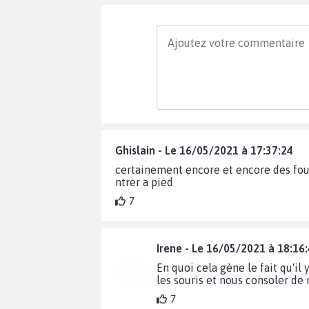
Ghislain - Le 16/05/2021 à 17:37:24
certainement encore et encore des fous 
ntrer a pied
7
Irene - Le 16/05/2021 à 18:16
En quoi cela gène le fait qu'il 
les souris et nous consoler de 
7