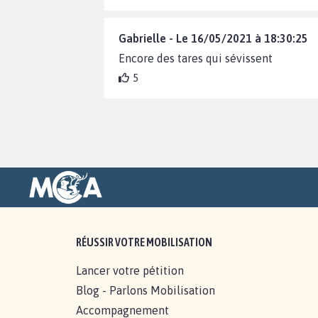
Gabrielle - Le 16/05/2021 à 18:30:25
Encore des tares qui sévissent
5
RÉUSSIR VOTRE MOBILISATION
Lancer votre pétition
Blog - Parlons Mobilisation
Accompagnement