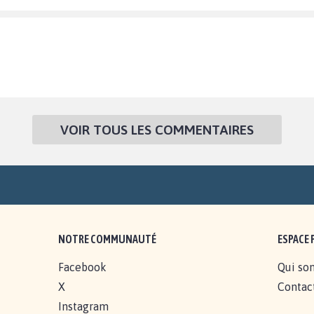
VOIR TOUS LES COMMENTAIRES
NOTRE COMMUNAUTÉ
ESPACE 
Facebook
Qui so
X
Contac
Instagram