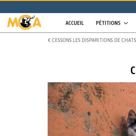
ACCUEIL
PÉTITIONS
CESSONS LES DISPARITIONS DE CHAT
C