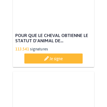
POUR QUE LE CHEVAL OBTIENNE LE
STATUT D'ANIMAL DE...
113.541
signatures
Je signe