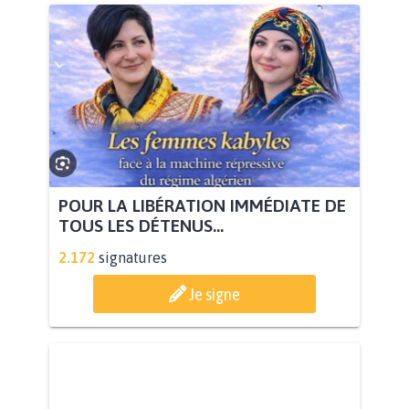
POUR LA LIBÉRATION IMMÉDIATE DE
TOUS LES DÉTENUS...
2.172
signatures
Je signe