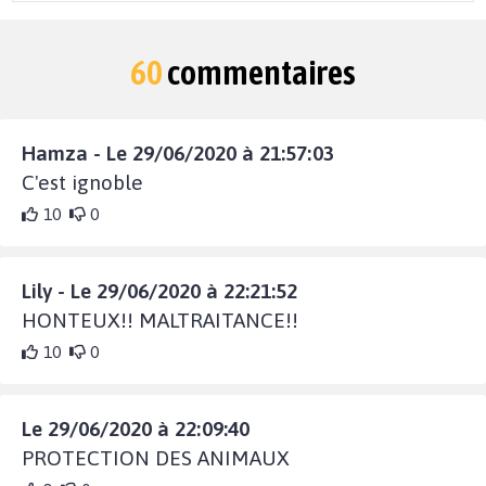
60
commentaires
Hamza - Le 29/06/2020 à 21:57:03
C'est ignoble
10
0
Lily - Le 29/06/2020 à 22:21:52
HONTEUX!! MALTRAITANCE!!
10
0
Le 29/06/2020 à 22:09:40
PROTECTION DES ANIMAUX