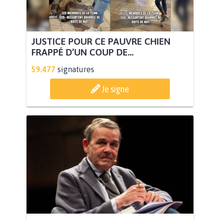
JUSTICE POUR CE PAUVRE CHIEN
FRAPPÉ D’UN COUP DE...
59.477
signatures
Je signe