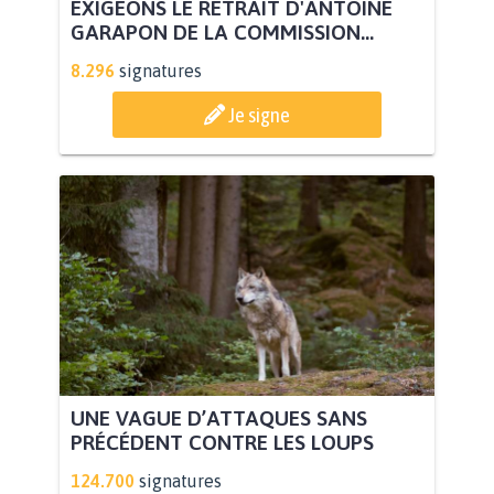
EXIGEONS LE RETRAIT D'ANTOINE
GARAPON DE LA COMMISSION...
8.296
signatures
Je signe
UNE VAGUE D’ATTAQUES SANS
PRÉCÉDENT CONTRE LES LOUPS
124.700
signatures