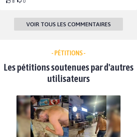
8
0
VOIR TOUS LES COMMENTAIRES
- PÉTITIONS -
Les pétitions soutenues par d'autres
utilisateurs