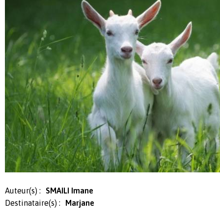
Auteur(s) :
SMAILI Imane
Destinataire(s) :
Marjane