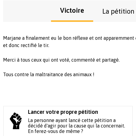
Victoire
La pétition
Marjane a finalement eu le bon réflexe et ont apparemment 
et donc rectifié le tir.
Merci à tous ceux qui ont voté, commenté et partagé.
Tous contre la maltraitance des animaux !
Lancer votre propre pétition
La personne ayant lancé cette pétition a
décidé d'agir pour la cause qui la concernait.
En ferez-vous de même ?