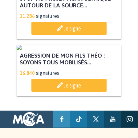
AUTOUR DE LA SOURCE...
11.286
signatures
Je signe
AGRESSION DE MON FILS THÉO :
SOYONS TOUS MOBILISÉS...
16.840
signatures