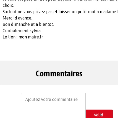
choix.
Surtout ne vous privez pas et laisser un petit mot a madame l
Merci d avance.
Bon dimanche et à bientôt.
Cordialement sylvia.
Le lien : mon maire.fr
Commentaires
Valid