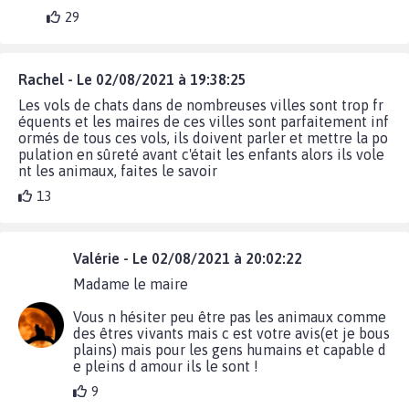
29
Rachel - Le 02/08/2021 à 19:38:25
Les vols de chats dans de nombreuses villes sont trop fr
équents et les maires de ces villes sont parfaitement inf
ormés de tous ces vols, ils doivent parler et mettre la po
pulation en sûreté avant c'était les enfants alors ils vole
nt les animaux, faites le savoir
13
Valérie - Le 02/08/2021 à 20:02:22
Madame le maire
Vous n hésiter peu être pas les animaux comme
des êtres vivants mais c est votre avis(et je bous
plains) mais pour les gens humains et capable d
e pleins d amour ils le sont !
9