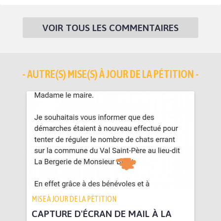
VOIR TOUS LES COMMENTAIRES
- AUTRE(S) MISE(S) À JOUR DE LA PÉTITION -
MISE À JOUR DE LA PÉTITION
CAPTURE D'ÉCRAN DE MAIL À LA