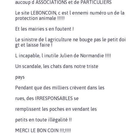
aucoup d ASSOCIATIONS et de PARTICULIERS
Le site LEBONCOIN, c est l ennemi numéro un de la
protection animale !!!!!
Et les mairies s en foutent !
Le sinistre de l agriculture ne bouge pas le petit doi
gt et laisse faire !
L incapable, l inutile Julien de Normandie !!!!
Un scandale, les chats dans notre triste
pays
Pendant que des milliers crèvent dans les
rues, des IRRESPONSABLES se
remplissent les poches en vendant les
petits en toute illégalité !!
MERCI LE BON COIN !!!;!!!!