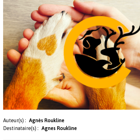
Auteur(s) :
Agnès Roukline
Destinataire(s) :
Agnes Roukline