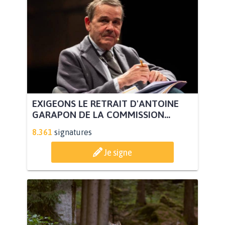
EXIGEONS LE RETRAIT D'ANTOINE
GARAPON DE LA COMMISSION...
8.361
signatures
Je signe