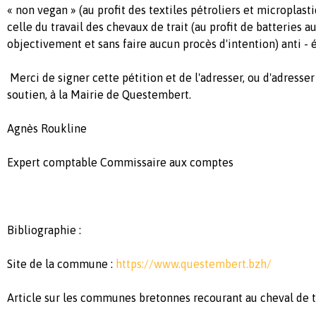
« non vegan » (au profit des textiles pétroliers et microplast
celle du travail des chevaux de trait (au profit de batteries au 
objectivement et sans faire aucun procès d'intention) anti - 
Merci de signer cette pétition et de l'adresser, ou d'adress
soutien, à la Mairie de Questembert.
Agnès Roukline
Expert comptable Commissaire aux comptes
Bibliographie :
Site de la commune :
https://www.questembert.bzh/
Article sur les communes bretonnes recourant au cheval de tr