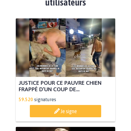
utilisateurs
JUSTICE POUR CE PAUVRE CHIEN
FRAPPÉ D’UN COUP DE...
59.520
signatures
Je signe