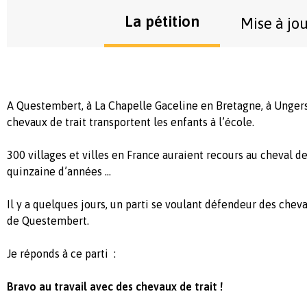
La pétition
Mise à jo
A Questembert, à La Chapelle Gaceline en Bretagne, à Unger
chevaux de trait transportent les enfants à l’école.
300 villages et villes en France auraient recours au cheval de
quinzaine d’années …
Il y a quelques jours, un parti se voulant défendeur des che
de Questembert.
Je réponds à ce parti :
Bravo au travail avec des chevaux de trait !