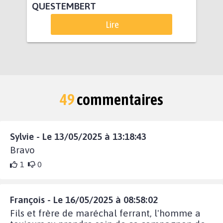
QUESTEMBERT
Lire
49
commentaires
Sylvie - Le 13/05/2025 à 13:18:43
Bravo
1
0
François - Le 16/05/2025 à 08:58:02
Fils et frère de maréchal ferrant, l'homme a