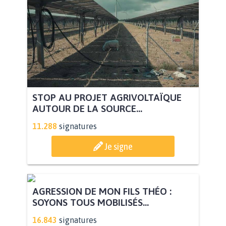
STOP AU PROJET AGRIVOLTAÏQUE
AUTOUR DE LA SOURCE...
11.288
signatures
Je signe