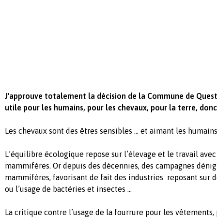
J'approuve totalement la décision de la Commune de Queste
utile pour les humains, pour les chevaux, pour la terre, donc
Les chevaux sont des êtres sensibles … et aimant les humains
L’équilibre écologique repose sur l’élevage et le travail ave
mammifères. Or depuis des décennies, des campagnes dénigr
mammifères, favorisant de fait des industries reposant sur 
ou l’usage de bactéries et insectes …
La critique contre l’usage de la fourrure pour les vêtements, 