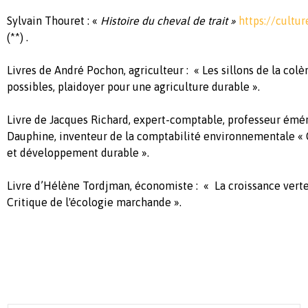
Sylvain Thouret : «
Histoire du cheval de trait »
https://cultur
(**) .
Livres de André Pochon, agriculteur : « Les sillons de la colè
possibles, plaidoyer pour une agriculture durable ».
Livre de Jacques Richard, expert-comptable, professeur éméri
Dauphine, inventeur de la comptabilité environnementale «
et développement durable ».
Livre d’Hélène Tordjman, économiste : « La croissance verte 
Critique de l'écologie marchande ».