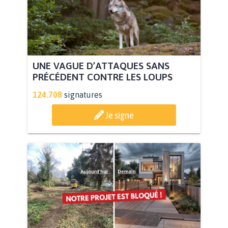
UNE VAGUE D’ATTAQUES SANS
PRÉCÉDENT CONTRE LES LOUPS
124.708
signatures
Je signe