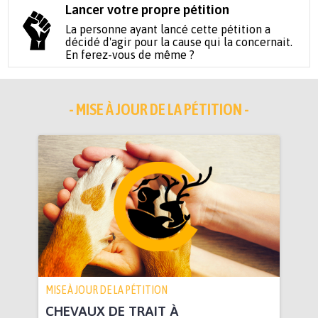
Lancer votre propre pétition
La personne ayant lancé cette pétition a
décidé d'agir pour la cause qui la concernait.
En ferez-vous de même ?
- MISE À JOUR DE LA PÉTITION -
MISE À JOUR DE LA PÉTITION
CHEVAUX DE TRAIT À