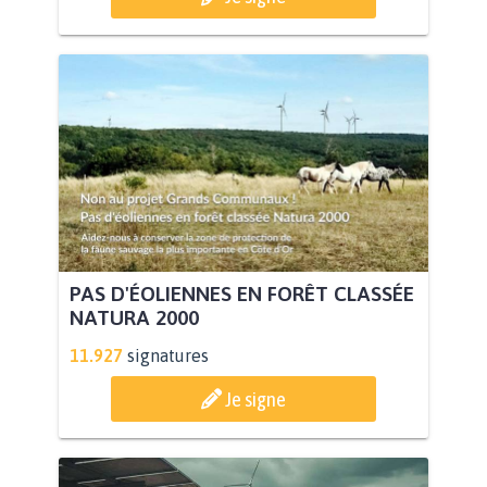
PAS D'ÉOLIENNES EN FORÊT CLASSÉE
NATURA 2000
11.927
signatures
Je signe