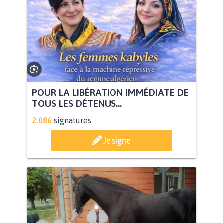
POUR LA LIBÉRATION IMMÉDIATE DE
TOUS LES DÉTENUS...
2.086
signatures
Je signe