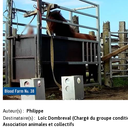
Auteur(s) :
Philippe
Destinataire(s) :
Loïc Dombreval (Chargé du groupe condit
Association animales et collectifs