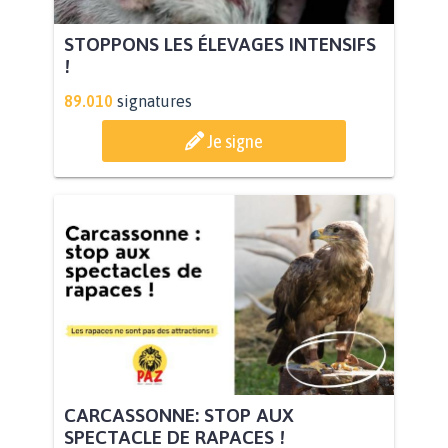
STOPPONS LES ÉLEVAGES INTENSIFS
!
89.010
signatures
Je signe
CARCASSONNE: STOP AUX
SPECTACLE DE RAPACES !