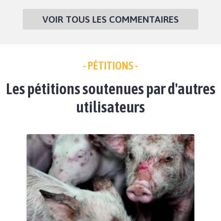
VOIR TOUS LES COMMENTAIRES
- PÉTITIONS -
Les pétitions soutenues par d'autres
utilisateurs