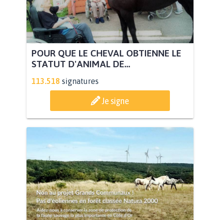
POUR QUE LE CHEVAL OBTIENNE LE
STATUT D'ANIMAL DE...
113.518
signatures
Je signe