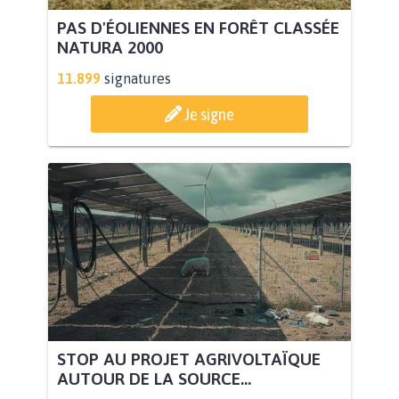
PAS D'ÉOLIENNES EN FORÊT CLASSÉE
NATURA 2000
11.899
signatures
Je signe
STOP AU PROJET AGRIVOLTAÏQUE
AUTOUR DE LA SOURCE...