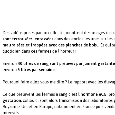
Des vidéos prises par un collectif, montrent des images inso
sont terrorisées, entassées
dans des enclos les unes sur les 
maltraitées et frappées avec des planches de bois…
Et qui s
quotidien dans ces fermes de l’horreur !
Environ
40 litres de sang sont prélevés par jument gestante
environ
5 litres par semaine.
Pourquoi faire allez vous me dire ? Le rapport avec les éleva
Ce que prélèvent les fermes à sang c’est
l’hormone eCG,
pro
gestation
, celles-ci sont alors transmises à des laboratoire
Royaume-Uni et en Europe, notamment en France puis vendu
intensifs.