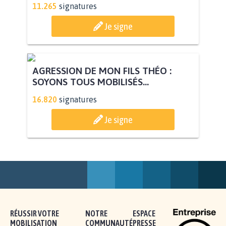
11.265
signatures
Je signe
AGRESSION DE MON FILS THÉO :
SOYONS TOUS MOBILISÉS...
16.820
signatures
Je signe