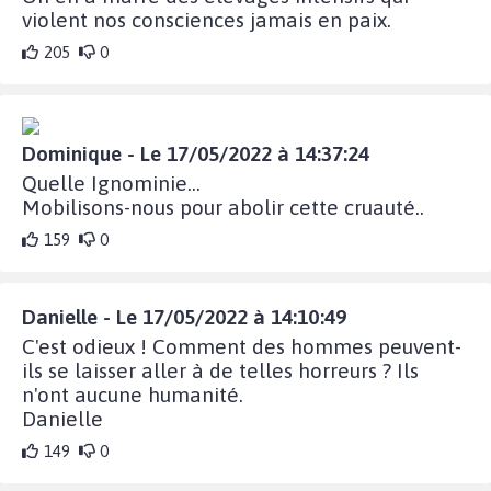
violent nos consciences jamais en paix.
205
0
Dominique - Le 17/05/2022 à 14:37:24
Quelle Ignominie...
Mobilisons-nous pour abolir cette cruauté..
159
0
Danielle - Le 17/05/2022 à 14:10:49
C'est odieux ! Comment des hommes peuvent-
ils se laisser aller à de telles horreurs ? Ils
n'ont aucune humanité.
Danielle
149
0