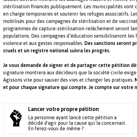
stérilisation financés publiquement. Les municipalités vont 
en charge temporaires et soutenir les refuges associatifs. Le
mobilisés pour des campagnes de stérilisation et de vaccinat
programmes de capture-stérilisation-relâchement seront lanc
populations. Des campagnes d’éducation sensibiliseront les 
violence et aux gestes responsables.
Des sanctions seront pr
cruels et un registre national suivra les progrès.
Je vous demande de signer et de partager cette pétition d
signature montrera aux décideurs que la société civile exige
Agissons vite pour sauver des vies et changer les pratiques.
M
et pour chaque signature qui compte. Je compte sur votre 
Lancer votre propre pétition
La personne ayant lancé cette pétition a
décidé d'agir pour la cause qui la concernait.
En ferez-vous de même ?