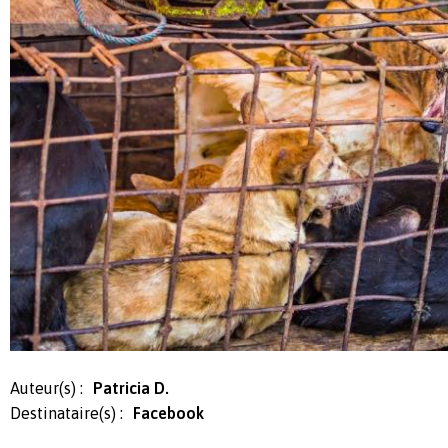
Auteur(s) :
Patricia D.
Destinataire(s) :
Facebook