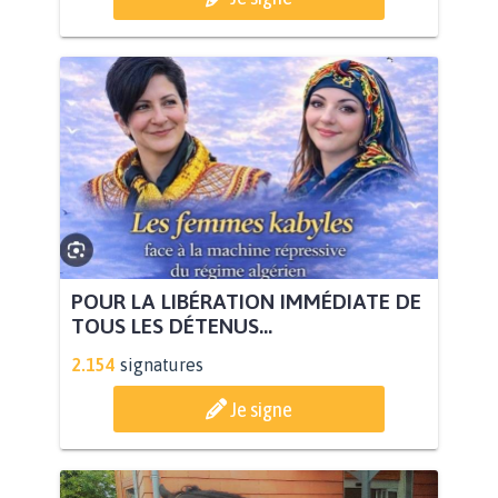
POUR LA LIBÉRATION IMMÉDIATE DE
TOUS LES DÉTENUS...
2.154
signatures
Je signe