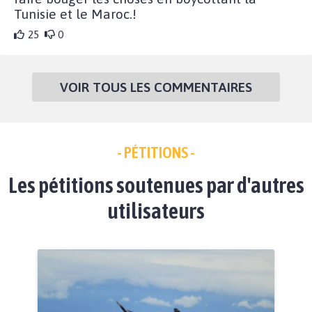
Tunisie et le Maroc.!
25
0
VOIR TOUS LES COMMENTAIRES
- PÉTITIONS -
Les pétitions soutenues par d'autres
utilisateurs