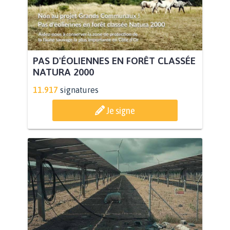
PAS D'ÉOLIENNES EN FORÊT CLASSÉE
NATURA 2000
11.917
signatures
Je signe