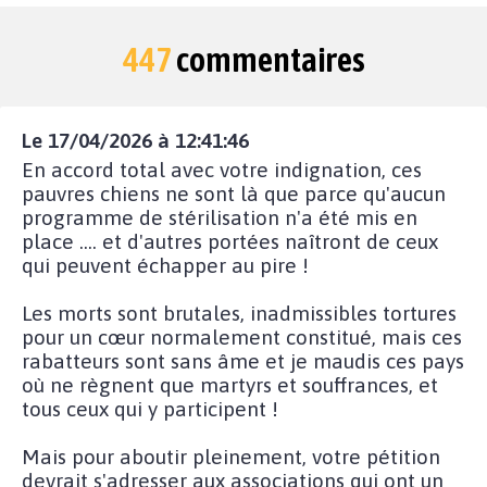
447
commentaires
Le 17/04/2026 à 12:41:46
En accord total avec votre indignation, ces
pauvres chiens ne sont là que parce qu'aucun
programme de stérilisation n'a été mis en
place .... et d'autres portées naîtront de ceux
qui peuvent échapper au pire !
Les morts sont brutales, inadmissibles tortures
pour un cœur normalement constitué, mais ces
rabatteurs sont sans âme et je maudis ces pays
où ne règnent que martyrs et souffrances, et
tous ceux qui y participent !
Mais pour aboutir pleinement, votre pétition
devrait s'adresser aux associations qui ont un