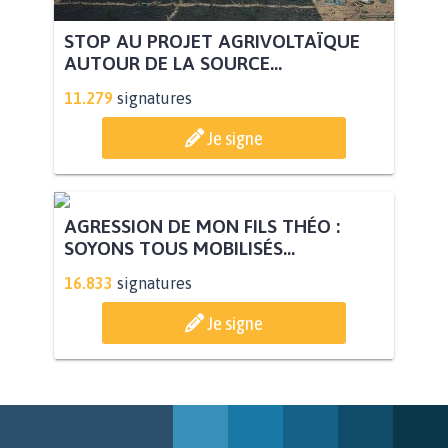
STOP AU PROJET AGRIVOLTAÏQUE
AUTOUR DE LA SOURCE...
11.279
signatures
Je signe
AGRESSION DE MON FILS THÉO :
SOYONS TOUS MOBILISÉS...