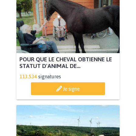
POUR QUE LE CHEVAL OBTIENNE LE
STATUT D'ANIMAL DE...
113.534
signatures
Je signe