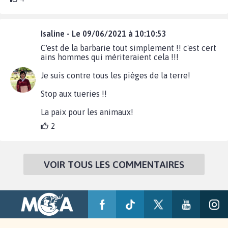
Isaline - Le 09/06/2021 à 10:10:53
C'est de la barbarie tout simplement !! c'est cert
ains hommes qui mériteraient cela !!!
Je suis contre tous les pièges de la terre!
Stop aux tueries !!
La paix pour les animaux!
2
VOIR TOUS LES COMMENTAIRES