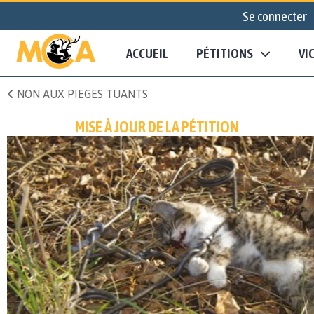
Se connecter
ACCUEIL
PÉTITIONS
VI
NON AUX PIEGES TUANTS
MISE À JOUR DE LA PÉTITION