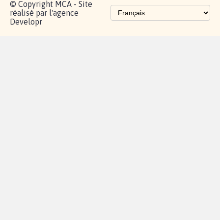
© Copyright MCA - Site
réalisé par l'agence
Developr