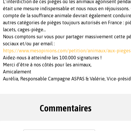
L’interdiction de ces pièges où les animaux agonisent pend
était une mesure indispensable et nous nous en réjouissons. 
compte de la souffrance animale devrait également conduire 
autres catégories de pièges toujours autorisés en France : pi
lacets, cages-piège…
Nous comptons sur vous pour partager massivement cette pét
sociaux et/ou par email :
https://www.mesopinions.com/petition/animaux/aux-pieges
Aidez-nous à atteindre les 100.000 signatures !
Merci d’être à nos côtés pour les animaux,
Amicalement
Aurélia, Responsable Campagne ASPAS & Valérie, Vice-prési
Commentaires