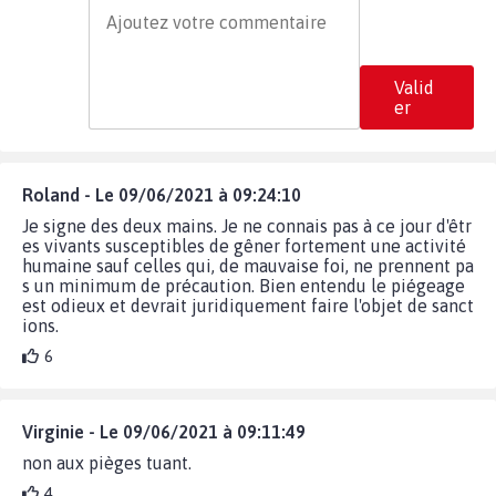
Valid
er
Roland - Le 09/06/2021 à 09:24:10
Je signe des deux mains. Je ne connais pas à ce jour d'êtr
es vivants susceptibles de gêner fortement une activité
humaine sauf celles qui, de mauvaise foi, ne prennent pa
s un minimum de précaution. Bien entendu le piégeage
est odieux et devrait juridiquement faire l'objet de sanct
ions.
6
Virginie - Le 09/06/2021 à 09:11:49
non aux pièges tuant.
4