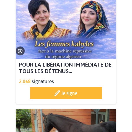
POUR LA LIBÉRATION IMMÉDIATE DE
TOUS LES DÉTENUS...
2.068
signatures
Je signe