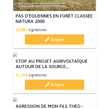
PAS D'ÉOLIENNES EN FORÊT CLASSÉE
NATURA 2000
11.887
signatures
Je signe
STOP AU PROJET AGRIVOLTAÏQUE