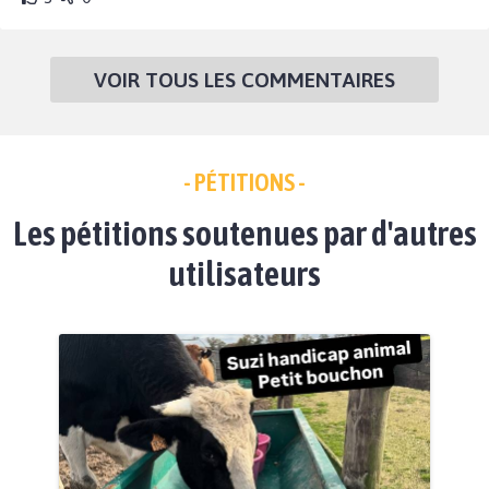
VOIR TOUS LES COMMENTAIRES
- PÉTITIONS -
Les pétitions soutenues par d'autres
utilisateurs