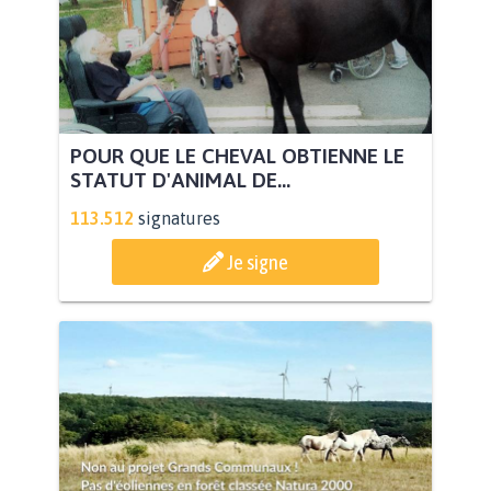
POUR QUE LE CHEVAL OBTIENNE LE
STATUT D'ANIMAL DE...
113.512
signatures
Je signe