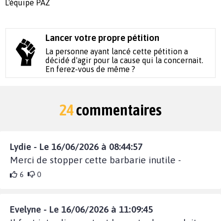
L'équipe PAZ
Lancer votre propre pétition
La personne ayant lancé cette pétition a
décidé d'agir pour la cause qui la concernait.
En ferez-vous de même ?
24
commentaires
Lydie - Le 16/06/2026 à 08:44:57
Merci de stopper cette barbarie inutile -
6
0
Evelyne - Le 16/06/2026 à 11:09:45