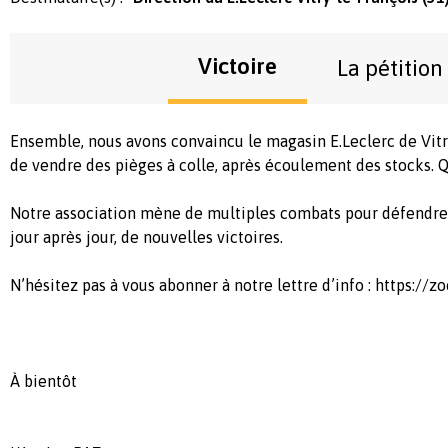
Victoire
La pétition
Ensemble, nous avons convaincu le magasin E.Leclerc de Vitr
de vendre des pièges à colle, après écoulement des stocks. Q
Notre association mène de multiples combats pour défendre 
jour après jour, de nouvelles victoires.
N’hésitez pas à vous abonner à notre lettre d’info : https://zo
À bientôt