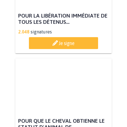
POUR LA LIBÉRATION IMMÉDIATE DE
TOUS LES DÉTENUS...
2.048
signatures
Je signe
POUR QUE LE CHEVAL OBTIENNE LE