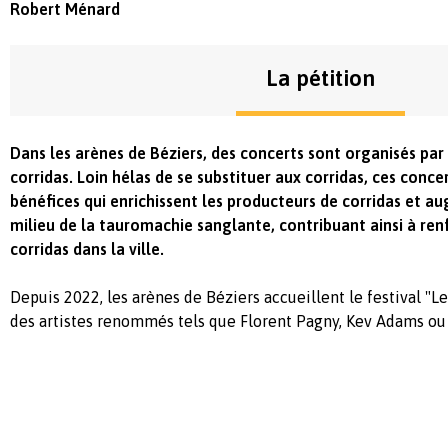
Robert Ménard
La pétition
Dans les arènes de Béziers, des concerts sont organisés par
corridas. Loin hélas de se substituer aux corridas, ces conc
bénéfices qui enrichissent les producteurs de corridas et a
milieu de la tauromachie sanglante, contribuant ainsi à renf
corridas dans la ville.
Depuis 2022, les arènes de Béziers accueillent le festival "L
des artistes renommés tels que Florent Pagny, Kev Adams ou