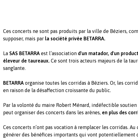
Ces concerts ne sont pas produits par la ville de Béziers, co
supposer, mais par
la société privée
BETARRA.
La
SAS BETARRA
est l’association
d'un matador, d'un product
éleveur de taureaux.
Ce sont trois acteurs majeurs de la ta
sanglante.
BETARRA
organise toutes les corridas à Béziers. Or, les corri
en raison de la désaffection croissante du public.
Par la volonté du maire Robert Ménard, indéfectible soutien 
peut organiser des concerts dans les arènes,
en plus des corr
Ces concerts n’ont pas vocation à remplacer les corridas. Au c
générer des bénéfices importants qui vont potentiellement 