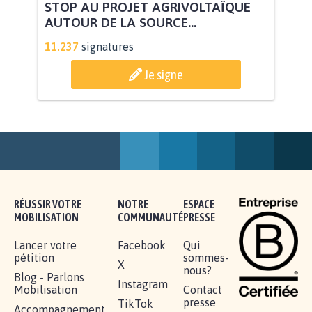
STOP AU PROJET AGRIVOLTAÏQUE
AUTOUR DE LA SOURCE...
11.237
signatures
Je signe