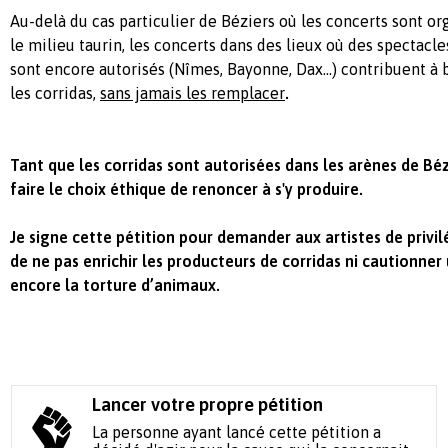
Au-delà du cas particulier de Béziers où les concerts sont o
le milieu taurin, les concerts dans des lieux où des spectacl
sont encore autorisés (Nîmes, Bayonne, Dax…) contribuent à b
les corridas,
sans jamais les remplacer
.
Tant que les corridas sont autorisées dans les arènes de Bézi
faire
le choix éthique de renoncer à s'y produire.
Je signe cette pétition pour demander aux artistes de privil
de ne pas enrichir les producteurs de corridas ni cautionner
encore la torture d’animaux.
Lancer votre propre pétition
La personne ayant lancé cette pétition a