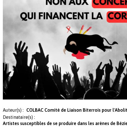
Auteur(s) :
COLBAC Comité de Liaison Biterrois pour l'Abolit
Destinataire(s) :
Artistes susceptibles de se produire dans les arènes de Bézie