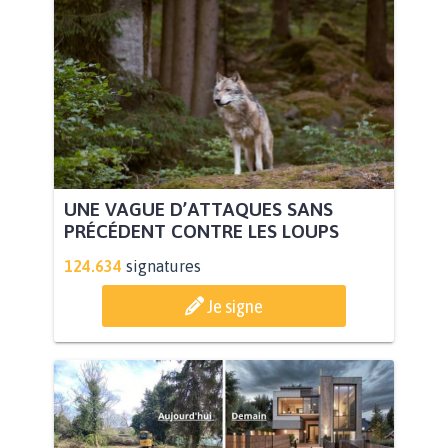
UNE VAGUE D’ATTAQUES SANS
PRÉCÉDENT CONTRE LES LOUPS
124.634
signatures
Je signe