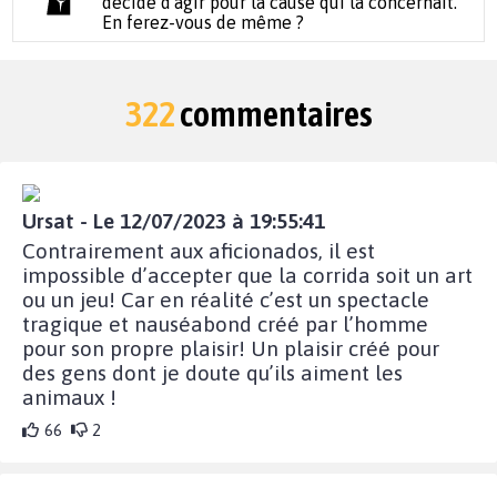
décidé d'agir pour la cause qui la concernait.
En ferez-vous de même ?
322
commentaires
Ursat - Le 12/07/2023 à 19:55:41
Contrairement aux aficionados, il est
impossible d’accepter que la corrida soit un art
ou un jeu! Car en réalité c’est un spectacle
tragique et nauséabond créé par l’homme
pour son propre plaisir! Un plaisir créé pour
des gens dont je doute qu’ils aiment les
animaux !
66
2