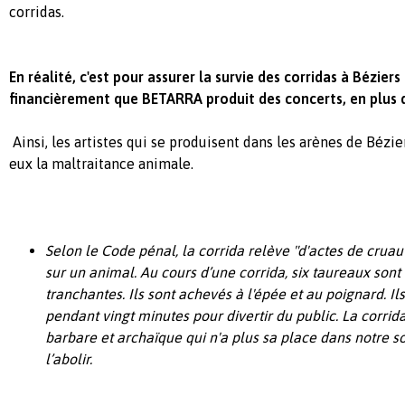
corridas.
En réalité, c'est pour assurer la survie des corridas à Bézier
financièrement que BETARRA produit des concerts, en plus d
Ainsi, les artistes qui se produisent dans les arènes de Bézi
eux la maltraitance animale.
Selon le Code pénal, la corrida relève "d'actes de cruau
sur un animal. Au cours d’une corrida, six taureaux sont 
tranchantes. Ils sont achevés à l'épée et au poignard. Il
pendant vingt minutes pour divertir du public. La corrid
barbare et archaïque qui n'a plus sa place dans notre s
l’abolir.