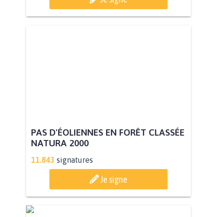
PAS D'ÉOLIENNES EN FORÊT CLASSÉE
NATURA 2000
11.843
signatures
Je signe