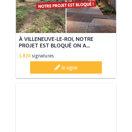
À VILLENEUVE-LE-ROI, NOTRE
PROJET EST BLOQUÉ ON A...
1.820
signatures
Je signe