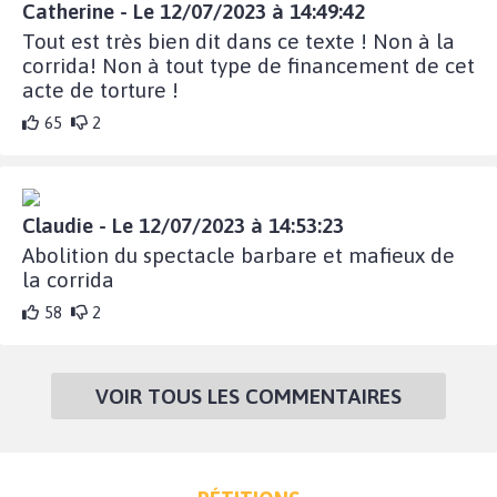
Catherine - Le 12/07/2023 à 14:49:42
Tout est très bien dit dans ce texte ! Non à la
corrida! Non à tout type de financement de cet
acte de torture !
65
2
Claudie - Le 12/07/2023 à 14:53:23
Abolition du spectacle barbare et mafieux de
la corrida
58
2
VOIR TOUS LES COMMENTAIRES