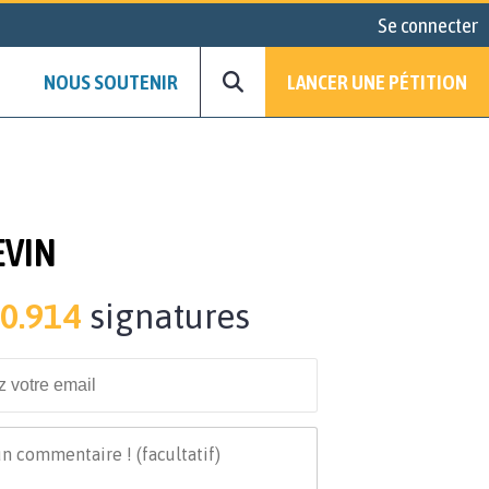
Se connecter
NOUS SOUTENIR
LANCER UNE PÉTITION
EVIN
0.914
signatures