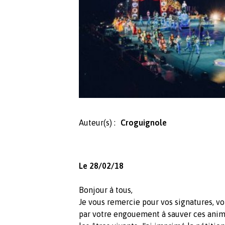
Auteur(s) :
Croguignole
Le 28/02/18
Bonjour à tous,
Je vous remercie pour vos signatures, vo
par votre engouement à sauver ces anim