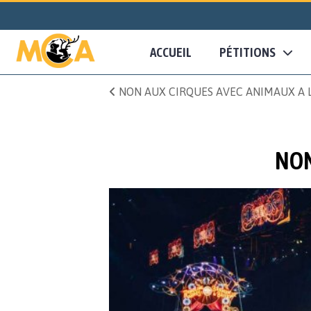
ACCUEIL
PÉTITIONS
NON AUX CIRQUES AVEC ANIMAUX A L
NON