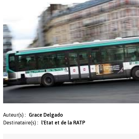
Auteur(s) :
Grace Delgado
Destinataire(s) :
l'Etat et de la RATP