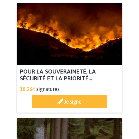
POUR LA SOUVERAINETÉ, LA
SÉCURITÉ ET LA PRIORITÉ...
10.264
signatures
Je signe