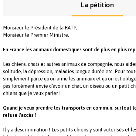
La pétition
Monsieur le Président de la RATP,
Monsieur le Premier Ministre,
En France les animaux domestiques sont de plus en plus rép
Les chiens, chats et autres animaux de compagnie, nous aide
solitude, la dépression, maladies longue durée etc. Pour tout
simplement parce qu'on aime les animaux et qu'on est obligé 
pas forcément envie d'avoir un chat, un oiseau ou un petit ch
chiens que je veux parler !
Quand je veux prendre les transports en commun, surtout l
refuse l'accès !
Il y a descrimination ! Les petits chiens y sont autorisés et 