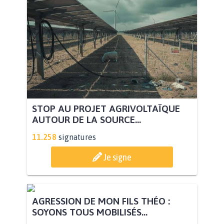
STOP AU PROJET AGRIVOLTAÏQUE
AUTOUR DE LA SOURCE...
11.258
signatures
Je signe