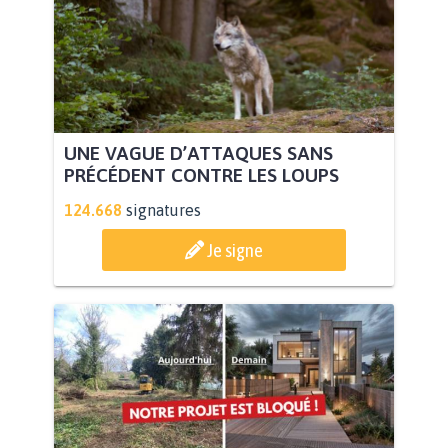
UNE VAGUE D’ATTAQUES SANS
PRÉCÉDENT CONTRE LES LOUPS
124.668
signatures
Je signe