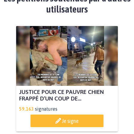
utilisateurs
JUSTICE POUR CE PAUVRE CHIEN
FRAPPÉ D’UN COUP DE...
59.163
signatures
Je signe