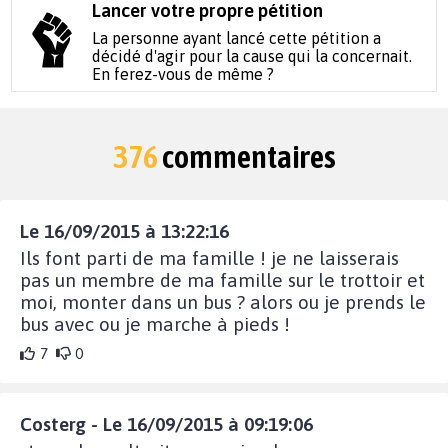
Lancer votre propre pétition
La personne ayant lancé cette pétition a
décidé d'agir pour la cause qui la concernait.
En ferez-vous de même ?
376
commentaires
Le 16/09/2015 à 13:22:16
Ils font parti de ma famille ! je ne laisserais
pas un membre de ma famille sur le trottoir et
moi, monter dans un bus ? alors ou je prends le
bus avec ou je marche à pieds !
7
0
Costerg - Le 16/09/2015 à 09:19:06