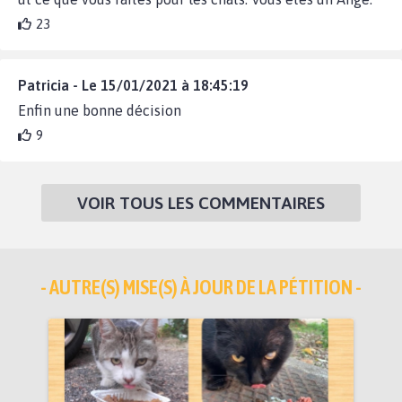
23
Patricia - Le 15/01/2021 à 18:45:19
Enfin une bonne décision
9
VOIR TOUS LES COMMENTAIRES
- AUTRE(S) MISE(S) À JOUR DE LA PÉTITION -