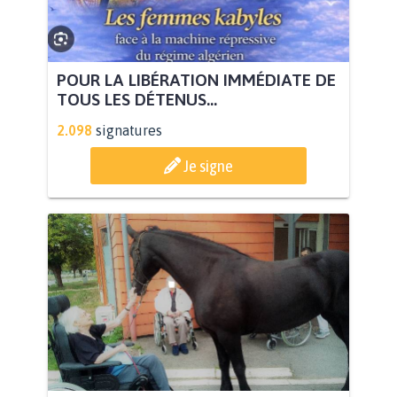
POUR LA LIBÉRATION IMMÉDIATE DE
TOUS LES DÉTENUS...
2.098
signatures
Je signe