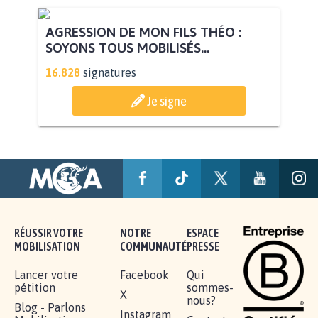
AGRESSION DE MON FILS THÉO :
SOYONS TOUS MOBILISÉS...
16.828
signatures
Je signe