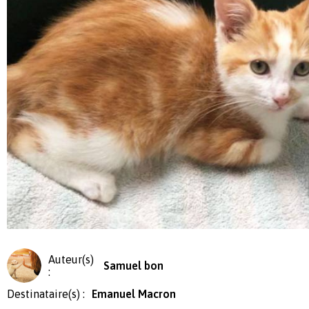
Auteur(s)
Samuel bon
:
Destinataire(s) :
Emanuel Macron