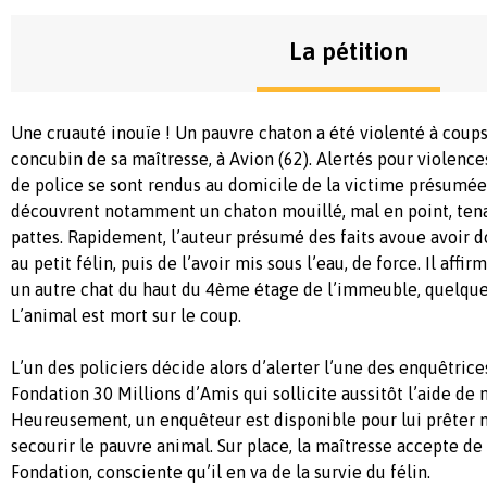
La pétition
Une cruauté inouïe ! Un pauvre chaton a été violenté à coups
concubin de sa maîtresse, à Avion (62). Alertés pour violence
de police se sont rendus au domicile de la victime présumée.
découvrent notamment un chaton mouillé, mal en point, tenan
pattes. Rapidement, l’auteur présumé des faits avoue avoir 
au petit félin, puis de l’avoir mis sous l’eau, de force. Il aff
un autre chat du haut du 4ème étage de l’immeuble, quelque
L’animal est mort sur le coup.
L’un des policiers décide alors d’alerter l’une des enquêtric
Fondation 30 Millions d’Amis qui sollicite aussitôt l’aide de 
Heureusement, un enquêteur est disponible pour lui prêter m
secourir le pauvre animal. Sur place, la maîtresse accepte de
Fondation, consciente qu’il en va de la survie du félin.