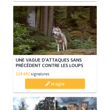
UNE VAGUE D’ATTAQUES SANS
PRÉCÉDENT CONTRE LES LOUPS
124.692
signatures
Je signe