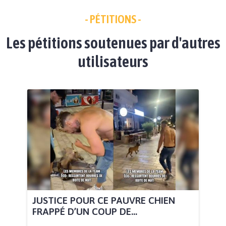
- PÉTITIONS -
Les pétitions soutenues par d'autres
utilisateurs
JUSTICE POUR CE PAUVRE CHIEN
FRAPPÉ D’UN COUP DE...