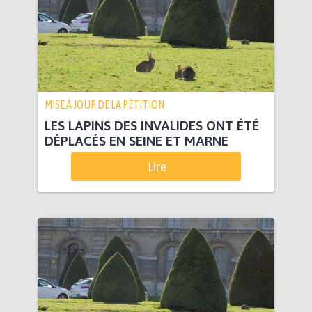
MISE À JOUR DE LA PÉTITION
LES LAPINS DES INVALIDES ONT ÉTÉ
DÉPLACÉS EN SEINE ET MARNE
Lire