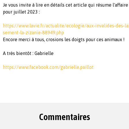
Je vous invite à lire en détails cet article qui résume l'affair
pour juillet 2023 :
https://www.lavie.fr/actualite/ecologie/aux-invalides-des-l
sement-la-zizanie-88949.php
Encore merci à tous, crosions les doigts pour ces animaux !
A très bientôt : Gabrielle
https://www.facebook.com/gabrielle.paillot
Commentaires