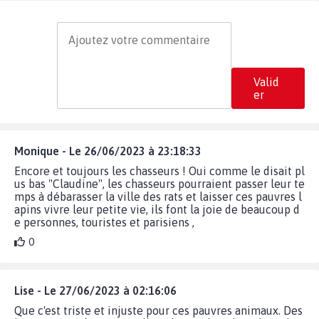
Valid
er
Monique - Le 26/06/2023 à 23:18:33
Encore et toujours les chasseurs ! Oui comme le disait pl
us bas "Claudine", les chasseurs pourraient passer leur te
mps à débarasser la ville des rats et laisser ces pauvres l
apins vivre leur petite vie, ils font la joie de beaucoup d
e personnes, touristes et parisiens ,
0
Lise - Le 27/06/2023 à 02:16:06
Que c'est triste et injuste pour ces pauvres animaux. Des