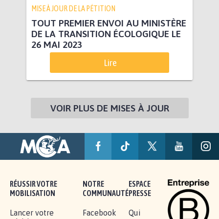
MISE À JOUR DE LA PÉTITION
TOUT PREMIER ENVOI AU MINISTÈRE
DE LA TRANSITION ÉCOLOGIQUE LE
26 MAI 2023
Lire
VOIR PLUS DE MISES À JOUR
RÉUSSIR VOTRE
NOTRE
ESPACE
MOBILISATION
COMMUNAUTÉ
PRESSE
Lancer votre
Facebook
Qui