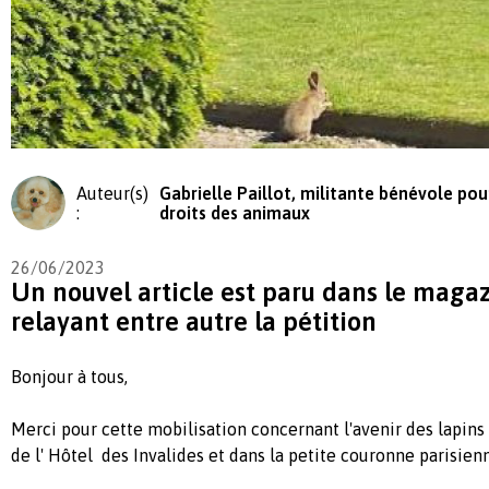
Auteur(s)
Gabrielle Paillot, militante bénévole pou
:
droits des animaux
26/06/2023
Un nouvel article est paru dans le magaz
relayant entre autre la pétition
Bonjour à tous,
Merci pour cette mobilisation concernant l'avenir des lapins
de l' Hôtel des Invalides et dans la petite couronne parisien