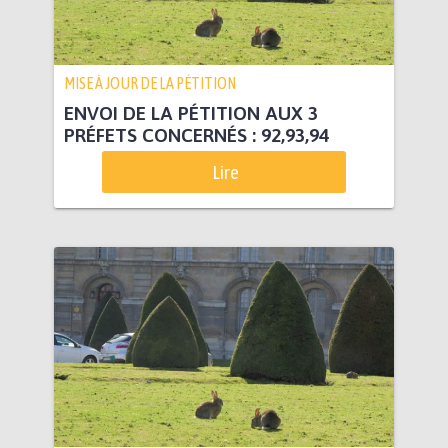
MISE À JOUR DE LA PÉTITION
ENVOI DE LA PÉTITION AUX 3
PRÉFETS CONCERNÉS : 92,93,94
Lire