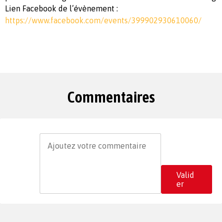
Lien Facebook de l’évènement :
https://www.facebook.com/events/399902930610060/
Commentaires
Valid
er