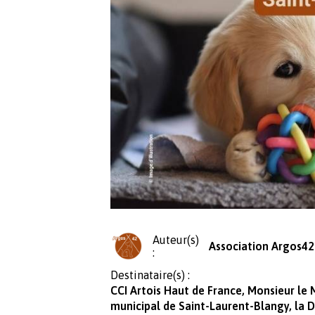
Auteur(s)
Association Argos42
:
Destinataire(s) :
CCI Artois Haut de France, Monsieur le 
municipal de Saint-Laurent-Blangy, la 