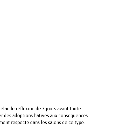
élai de réflexion de 7 jours avant toute
er des adoptions hâtives aux conséquences
ement respecté dans les salons de ce type.