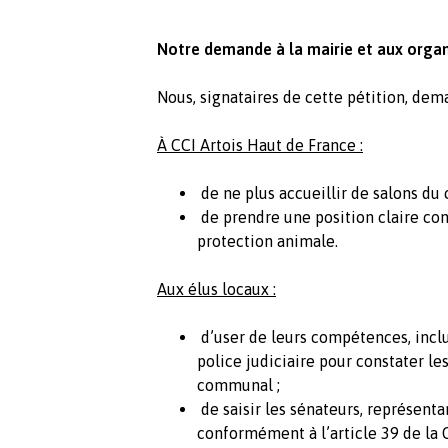
Notre demande à la mairie et aux organ
Nous, signataires de cette pétition, dem
À CCI Artois Haut de France :
de ne plus accueillir de salons du 
de prendre une position claire cont
protection animale.
Aux élus locaux :
d’user de leurs compétences, inclu
police judiciaire pour constater les
communal ;
de saisir les sénateurs, représentan
conformément à l’article 39 de la C