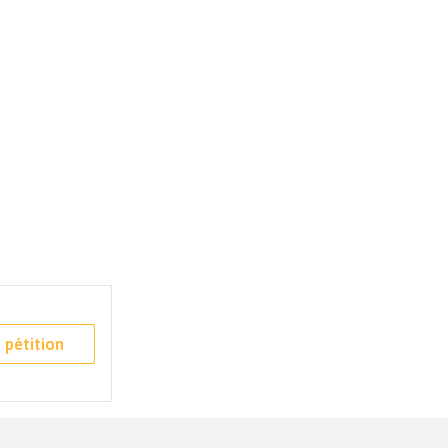
 pétition