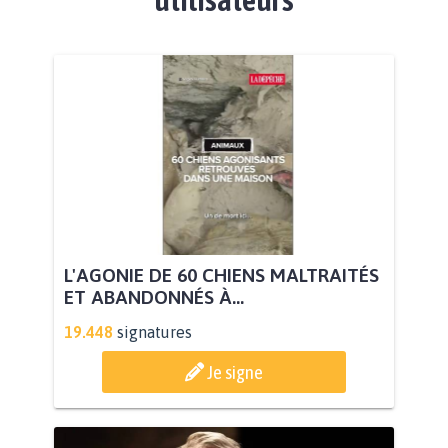
L'AGONIE DE 60 CHIENS MALTRAITÉS
ET ABANDONNÉS À...
19.448
signatures
Je signe