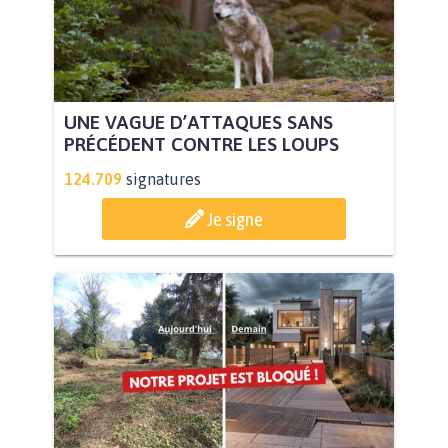
UNE VAGUE D’ATTAQUES SANS
PRÉCÉDENT CONTRE LES LOUPS
124.709
signatures
Je signe