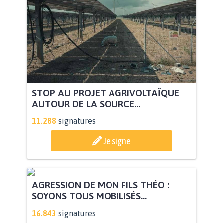
STOP AU PROJET AGRIVOLTAÏQUE
AUTOUR DE LA SOURCE...
11.288
signatures
Je signe