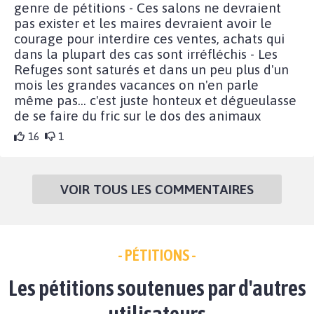
genre de pétitions - Ces salons ne devraient
pas exister et les maires devraient avoir le
courage pour interdire ces ventes, achats qui
dans la plupart des cas sont irréfléchis - Les
Refuges sont saturés et dans un peu plus d'un
mois les grandes vacances on n'en parle
même pas... c'est juste honteux et dégueulasse
de se faire du fric sur le dos des animaux
16
1
VOIR TOUS LES COMMENTAIRES
- PÉTITIONS -
Les pétitions soutenues par d'autres
utilisateurs