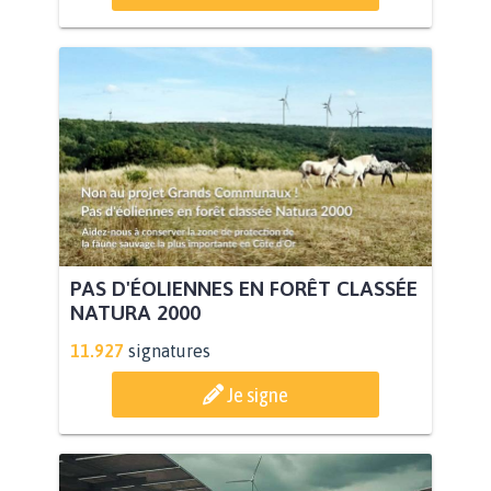
PAS D'ÉOLIENNES EN FORÊT CLASSÉE
NATURA 2000
11.927
signatures
Je signe