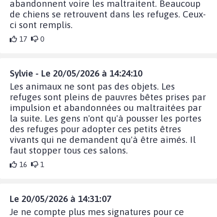
abandonnent voire les maltraitent. Beaucoup
de chiens se retrouvent dans les refuges. Ceux-
ci sont remplis.
17
0
Sylvie - Le 20/05/2026 à 14:24:10
Les animaux ne sont pas des objets. Les
refuges sont pleins de pauvres bêtes prises par
impulsion et abandonnées ou maltraitées par
la suite. Les gens n'ont qu'à pousser les portes
des refuges pour adopter ces petits êtres
vivants qui ne demandent qu'à être aimés. Il
faut stopper tous ces salons.
16
1
Le 20/05/2026 à 14:31:07
Je ne compte plus mes signatures pour ce