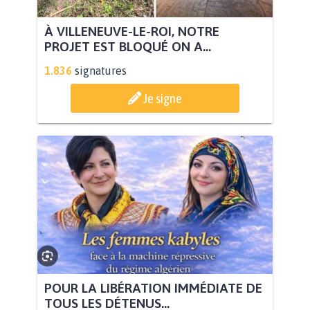
À VILLENEUVE-LE-ROI, NOTRE
PROJET EST BLOQUÉ ON A...
1.836
signatures
Je signe
POUR LA LIBÉRATION IMMÉDIATE DE
TOUS LES DÉTENUS...