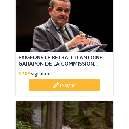
EXIGEONS LE RETRAIT D'ANTOINE
GARAPON DE LA COMMISSION...
8.389
signatures
Je signe