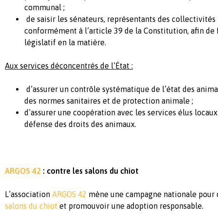
communal ;
de saisir les sénateurs, représentants des collectivités 
conformément à l’article 39 de la Constitution, afin de 
législatif en la matière.
Aux services déconcentrés de l’État :
d’assurer un contrôle systématique de l’état des anima
des normes sanitaires et de protection animale ;
d’assurer une coopération avec les services élus locaux
défense des droits des animaux.
ARGOS 42
: contre les salons du chiot
L’association
ARGOS 42
mène une campagne nationale pour 
salons du chiot
et promouvoir une adoption responsable.