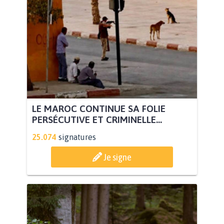
LE MAROC CONTINUE SA FOLIE
PERSÉCUTIVE ET CRIMINELLE...
25.074
signatures
Je signe