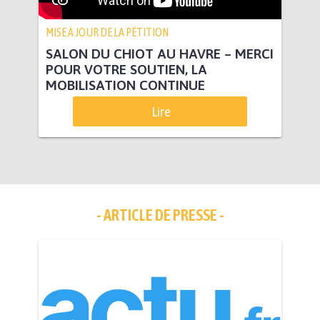
MISE À JOUR DE LA PÉTITION
SALON DU CHIOT AU HAVRE – MERCI
POUR VOTRE SOUTIEN, LA
MOBILISATION CONTINUE
Lire
- ARTICLE DE PRESSE -