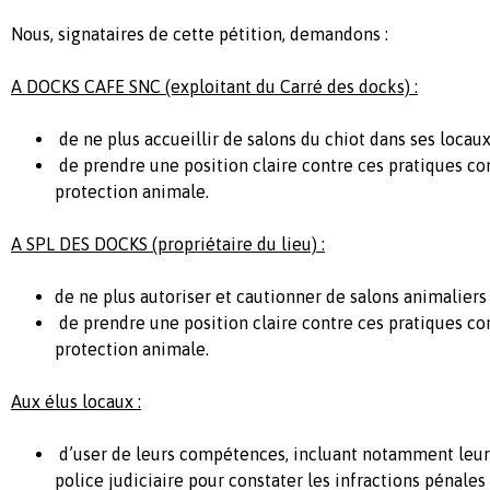
Nous, signataires de cette pétition, demandons :
A DOCKS CAFE SNC (exploitant du Carré des docks) :
de ne plus accueillir de salons du chiot dans ses locaux
de prendre une position claire contre ces pratiques cont
protection animale.
A SPL DES DOCKS (propriétaire du lieu) :
de ne plus autoriser et cautionner de salons animaliers 
de prendre une position claire contre ces pratiques cont
protection animale.
Aux élus locaux :
d’user de leurs compétences, incluant notamment leur q
police judiciaire pour constater les infractions pénales 