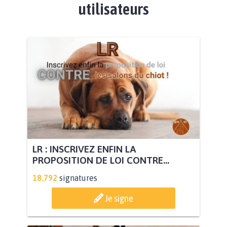
utilisateurs
LR : INSCRIVEZ ENFIN LA
PROPOSITION DE LOI CONTRE...
18.792
signatures
Je signe