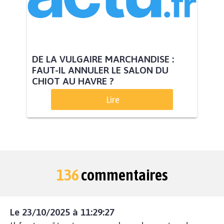
DE LA VULGAIRE MARCHANDISE :
FAUT-IL ANNULER LE SALON DU
CHIOT AU HAVRE ?
Lire
136
commentaires
Le 23/10/2025 à 11:29:27