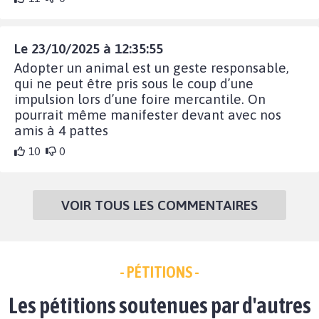
Le 23/10/2025 à 12:35:55
Adopter un animal est un geste responsable,
qui ne peut être pris sous le coup d’une
impulsion lors d’une foire mercantile. On
pourrait même manifester devant avec nos
amis à 4 pattes
10
0
VOIR TOUS LES COMMENTAIRES
- PÉTITIONS -
Les pétitions soutenues par d'autres