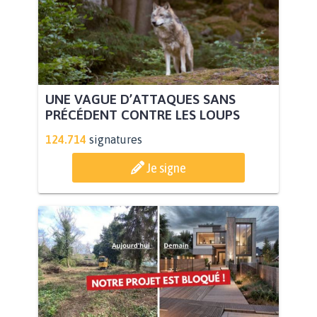
UNE VAGUE D’ATTAQUES SANS
PRÉCÉDENT CONTRE LES LOUPS
124.714
signatures
Je signe