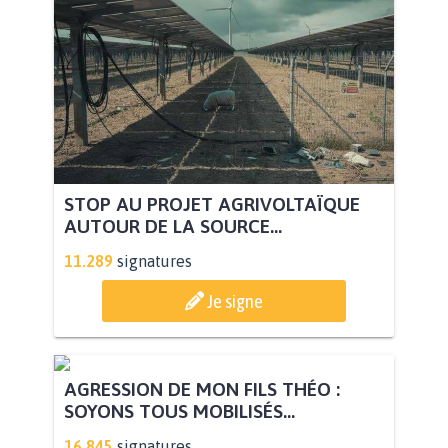
STOP AU PROJET AGRIVOLTAÏQUE
AUTOUR DE LA SOURCE...
11.289
signatures
Je signe