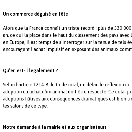
Un commerce déguisé en fête
Alors que la France connaît un triste record : plus de 330 0
an, ce qui la place dans le haut du classement des pays avec 
en Europe, il est temps de s’interroger sur la tenue de tels 
encouragent l’achat impulsif en exposant des animaux comm
Qu’en est-il légalement ?
Selon l’article L214-8 du Code rural, un délai de réflexion de
adoption ou achat d’un animal doit être respecté. Ce délai p
adoptions hâtives aux conséquences dramatiques est bien tr
les salons de ce type.
Notre demande à la mairie et aux organisateurs