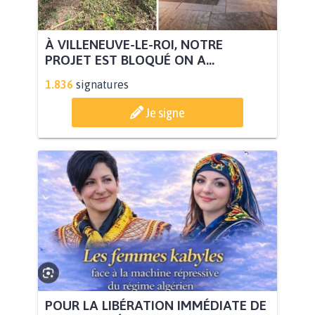
À VILLENEUVE-LE-ROI, NOTRE
PROJET EST BLOQUÉ ON A...
1.836
signatures
Je signe
POUR LA LIBÉRATION IMMÉDIATE DE