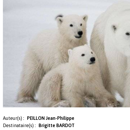
Auteur(s) :
PEILLON Jean-Philippe
Destinataire(s) :
Brigitte BARDOT