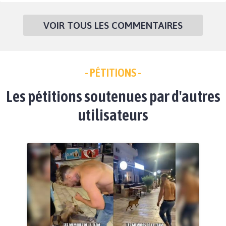
VOIR TOUS LES COMMENTAIRES
- PÉTITIONS -
Les pétitions soutenues par d'autres
utilisateurs