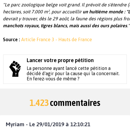
"Le parc zoologique belge voit grand. Il prévoit de s'étendre (
hectares, soit 7.000 m², pour accueillir
un huitième monde : "L
devrait y trouver, dès le 29 août, la faune des régions plus fr
manchots royaux, tigres blancs, mais aussi des ours polaires
."
Source :
Article France 3 - Hauts de France
Lancer votre propre pétition
La personne ayant lancé cette pétition a
décidé d'agir pour la cause qui la concernait.
En ferez-vous de même ?
1.423
commentaires
Myriam - Le 29/01/2019 à 12:10:21