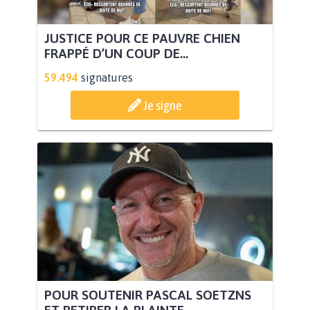
JUSTICE POUR CE PAUVRE CHIEN
FRAPPÉ D’UN COUP DE...
59.494
signatures
Je signe
POUR SOUTENIR PASCAL SOETZNS