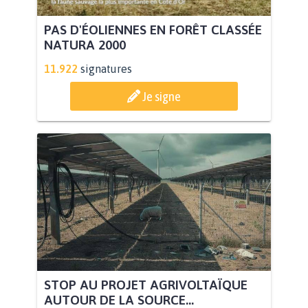
PAS D'ÉOLIENNES EN FORÊT CLASSÉE
NATURA 2000
11.922
signatures
Je signe
STOP AU PROJET AGRIVOLTAÏQUE
AUTOUR DE LA SOURCE...