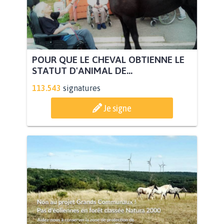
POUR QUE LE CHEVAL OBTIENNE LE
STATUT D'ANIMAL DE...
113.543
signatures
Je signe