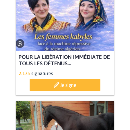
POUR LA LIBÉRATION IMMÉDIATE DE
TOUS LES DÉTENUS...
2.175
signatures
Je signe