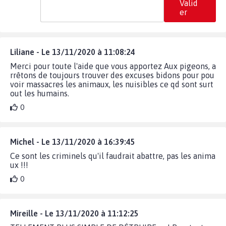
Valid
er
Liliane - Le 13/11/2020 à 11:08:24
Merci pour toute l'aide que vous apportez Aux pigeons, a
rrêtons de toujours trouver des excuses bidons pour pou
voir massacres les animaux, les nuisibles ce qd sont surt
out les humains.
0
Michel - Le 13/11/2020 à 16:39:45
Ce sont les criminels qu'il faudrait abattre, pas les anima
ux !!!
0
Mireille - Le 13/11/2020 à 11:12:25