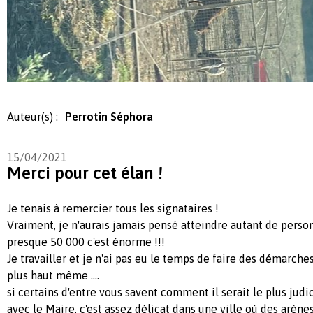
Auteur(s) :
Perrotin Séphora
15/04/2021
Merci pour cet élan !
Je tenais à remercier tous les signataires !
Vraiment, je n'aurais jamais pensé atteindre autant de pers
presque 50 000 c'est énorme !!!
Je travailler et je n'ai pas eu le temps de faire des démarche
plus haut même ....
si certains d'entre vous savent comment il serait le plus judi
avec le Maire, c'est assez délicat dans une ville où des arène