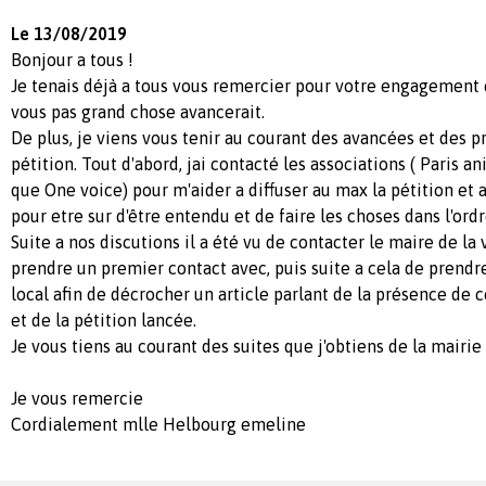
Le 13/08/2019
Bonjour a tous !
Je tenais déjà a tous vous remercier pour votre engagement 
vous pas grand chose avancerait.
De plus, je viens vous tenir au courant des avancées et des pr
pétition. Tout d'abord, jai contacté les associations ( Paris 
que One voice) pour m'aider a diffuser au max la pétition et a
pour etre sur d'être entendu et de faire les choses dans l'ord
Suite a nos discutions il a été vu de contacter le maire de la v
prendre un premier contact avec, puis suite a cela de prendr
local afin de décrocher un article parlant de la présence de c
et de la pétition lancée.
Je vous tiens au courant des suites que j'obtiens de la mairie 
Je vous remercie
Cordialement mlle Helbourg emeline