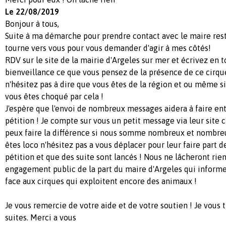
Le 22/08/2019
Bonjour à tous,
Suite à ma démarche pour prendre contact avec le maire rest
tourne vers vous pour vous demander d'agir à mes côtés!
RDV sur le site de la mairie d'Argeles sur mer et écrivez en t
bienveillance ce que vous pensez de la présence de ce cirq
n'hésitez pas à dire que vous êtes de la région et ou même s
vous êtes choqué par cela !
J'espère que l'envoi de nombreux messages aidera à faire ent
pétition ! Je compte sur vous un petit message via leur site c'
peux faire la différence si nous somme nombreux et nombreuse
êtes loco n'hésitez pas a vous déplacer pour leur faire part d
pétition et que des suite sont lancés ! Nous ne lâcheront rie
engagement public de la part du maire d'Argeles qui inform
face aux cirques qui exploitent encore des animaux !
Je vous remercie de votre aide et de votre soutien ! Je vous 
suites. Merci a vous