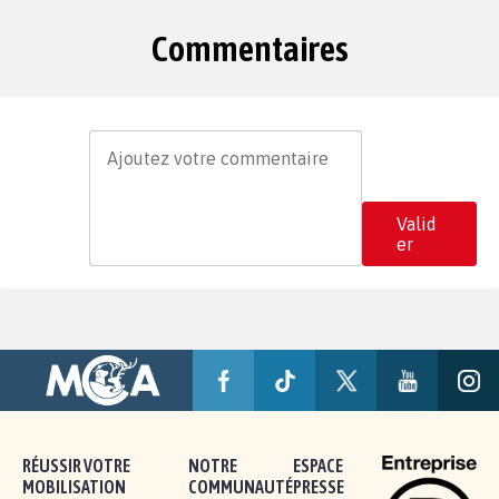
Commentaires
Valid
er
RÉUSSIR VOTRE
NOTRE
ESPACE
MOBILISATION
COMMUNAUTÉ
PRESSE