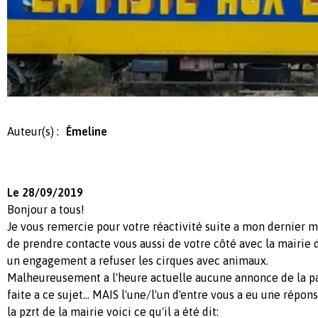
Auteur(s) :
Émeline
Le 28/09/2019
Bonjour a tous!
Je vous remercie pour votre réactivité suite a mon dernier
de prendre contacte vous aussi de votre côté avec la mairi
un engagement a refuser les cirques avec animaux.
Malheureusement a l'heure actuelle aucune annonce de la par
faite a ce sujet... MAIS l'une/l'un d'entre vous a eu une répo
la pzrt de la mairie voici ce qu'il a été dit: