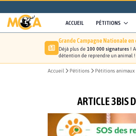
ACCUEIL
PÉTITIONS
Grande Campagne Nationale en c
Déjà plus de
100 000 signatures
! A
détention de reprendre un animal 
Accueil
Pétitions
Pétitions animaux
ARTICLE 3BIS D