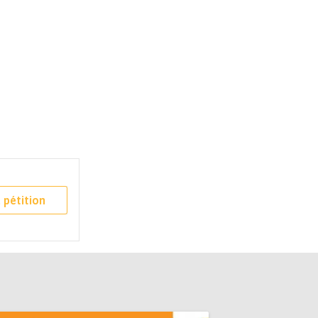
 pétition