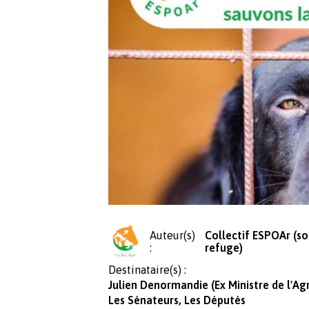
Auteur(s)
Collectif ESPOAr (so
:
refuge)
Destinataire(s) :
Julien Denormandie (Ex Ministre de l'Ag
Les Sénateurs, Les Députés