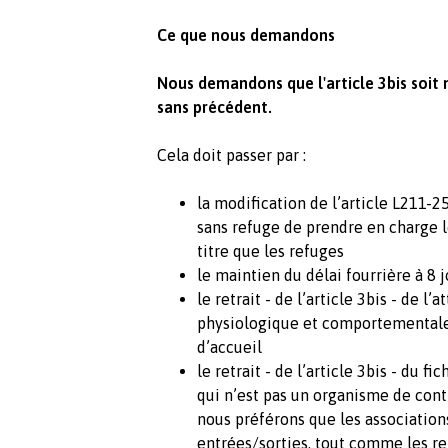
Ce que nous demandons
Nous demandons que l'article 3bis soit
sans précédent.
Cela doit passer par :
la modification de l’article L211-2
sans refuge de prendre en charge 
titre que les refuges
le maintien du délai fourrière à 8 j
le retrait - de l’article 3bis - de 
physiologique et comportementale
d’accueil
le retrait - de l’article 3bis - du f
qui n’est pas un organisme de con
nous préférons que les association
entrées/sorties, tout comme les ref